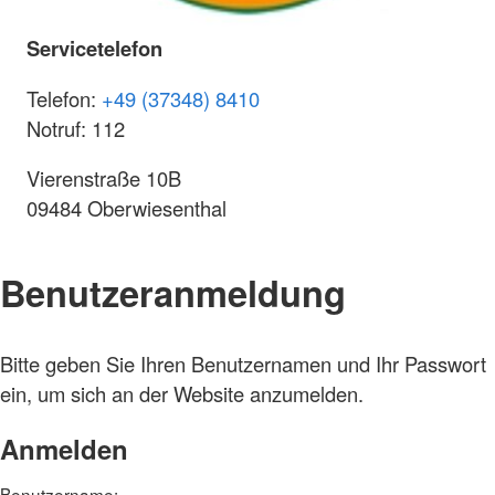
Servicetelefon
Telefon:
+49 (37348) 8410
Notruf: 112
Vierenstraße 10B
09484 Oberwiesenthal
Benutzeranmeldung
Bitte geben Sie Ihren Benutzernamen und Ihr Passwort
ein, um sich an der Website anzumelden.
Anmelden
Benutzername: