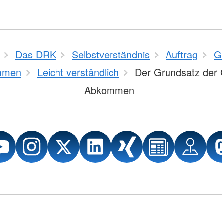
Das DRK
Selbstverständnis
Auftrag
G
mmen
Leicht verständlich
Der Grundsatz der 
Abkommen