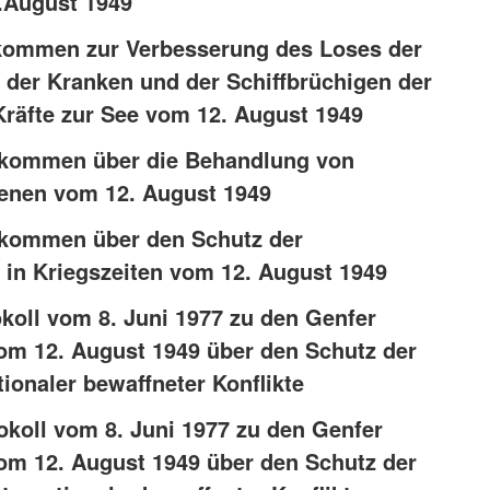
.August 1949
bkommen zur Verbesserung des Loses der
 der Kranken und der Schiffbrüchigen der
Kräfte zur See vom 12. August 1949
Abkommen über die Behandlung von
enen vom 12. August 1949
bkommen über den Schutz der
 in Kriegszeiten vom 12. August 1949
okoll vom 8. Juni 1977 zu den Genfer
 12. August 1949 über den Schutz der
tionaler bewaffneter Konflikte
tokoll vom 8. Juni 1977 zu den Genfer
 12. August 1949 über den Schutz der