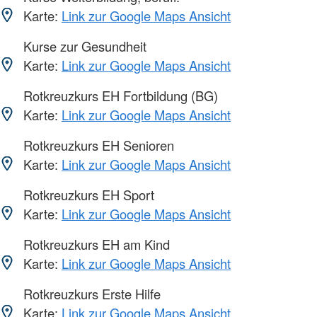
Karte:
Link zur Google Maps Ansicht
Kurse zur Gesundheit
Karte:
Link zur Google Maps Ansicht
Rotkreuzkurs EH Fortbildung (BG)
Karte:
Link zur Google Maps Ansicht
Rotkreuzkurs EH Senioren
Karte:
Link zur Google Maps Ansicht
Rotkreuzkurs EH Sport
Karte:
Link zur Google Maps Ansicht
Rotkreuzkurs EH am Kind
Karte:
Link zur Google Maps Ansicht
Rotkreuzkurs Erste Hilfe
Karte:
Link zur Google Maps Ansicht