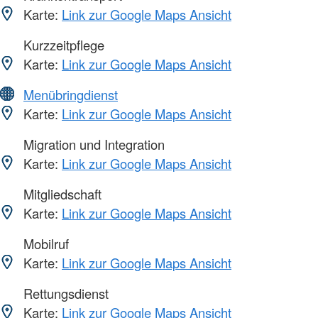
Karte:
Link zur Google Maps Ansicht
Kurzzeitpflege
Karte:
Link zur Google Maps Ansicht
Menübringdienst
Karte:
Link zur Google Maps Ansicht
Migration und Integration
Karte:
Link zur Google Maps Ansicht
Mitgliedschaft
Karte:
Link zur Google Maps Ansicht
Mobilruf
Karte:
Link zur Google Maps Ansicht
Rettungsdienst
Karte:
Link zur Google Maps Ansicht