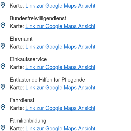
Karte:
Link zur Google Maps Ansicht
Bundesfreiwilligendienst
Karte:
Link zur Google Maps Ansicht
Ehrenamt
Karte:
Link zur Google Maps Ansicht
Einkaufsservice
Karte:
Link zur Google Maps Ansicht
Entlastende Hilfen für Pflegende
Karte:
Link zur Google Maps Ansicht
Fahrdienst
Karte:
Link zur Google Maps Ansicht
Familienbildung
Karte:
Link zur Google Maps Ansicht