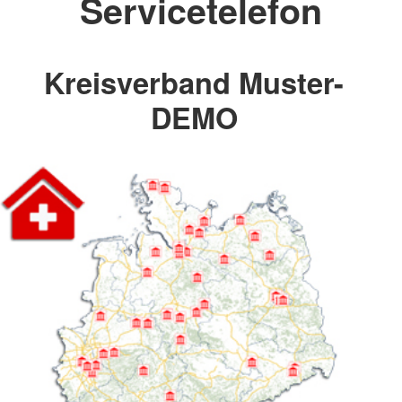
Servicetelefon
Kreisverband Muster-
DEMO