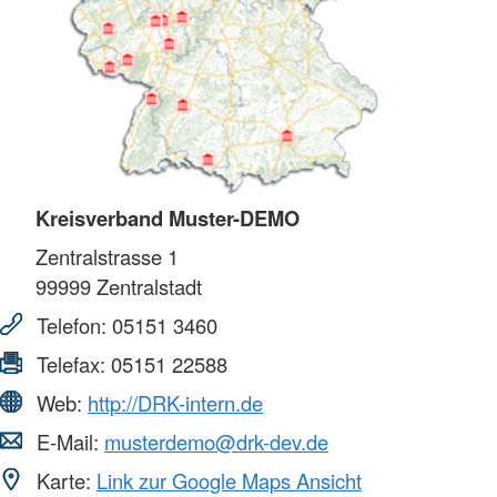
Kreisverband Muster-DEMO
Zentralstrasse 1
99999
Zentralstadt
Telefon:
05151 3460
Telefax:
05151 22588
Web:
http://DRK-intern.de
E-Mail:
musterdemo@drk-dev.de
Karte:
Link zur Google Maps Ansicht