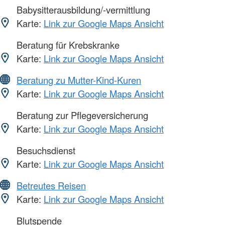
Babysitterausbildung/-vermittlung
Karte:
Link zur Google Maps Ansicht
Beratung für Krebskranke
Karte:
Link zur Google Maps Ansicht
Beratung zu Mutter-Kind-Kuren
Karte:
Link zur Google Maps Ansicht
Beratung zur Pflegeversicherung
Karte:
Link zur Google Maps Ansicht
Besuchsdienst
Karte:
Link zur Google Maps Ansicht
Betreutes Reisen
Karte:
Link zur Google Maps Ansicht
Blutspende