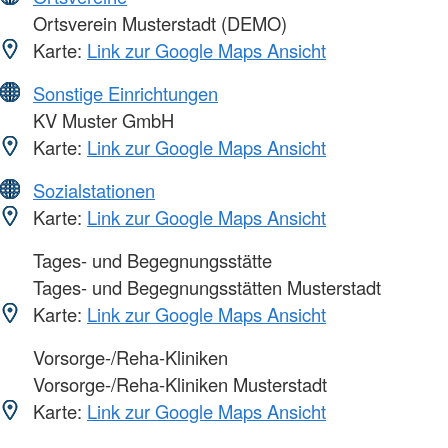
Ortsverein Musterstadt (DEMO)
Karte:
Link zur Google Maps Ansicht
Sonstige Einrichtungen
KV Muster GmbH
Karte:
Link zur Google Maps Ansicht
Sozialstationen
Karte:
Link zur Google Maps Ansicht
Tages- und Begegnungsstätte
Tages- und Begegnungsstätten Musterstadt
Karte:
Link zur Google Maps Ansicht
Vorsorge-/Reha-Kliniken
Vorsorge-/Reha-Kliniken Musterstadt
Karte:
Link zur Google Maps Ansicht