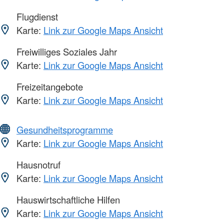
Flugdienst
Karte:
Link zur Google Maps Ansicht
Freiwilliges Soziales Jahr
Karte:
Link zur Google Maps Ansicht
Freizeitangebote
Karte:
Link zur Google Maps Ansicht
Gesundheitsprogramme
Karte:
Link zur Google Maps Ansicht
Hausnotruf
Karte:
Link zur Google Maps Ansicht
Hauswirtschaftliche Hilfen
Karte:
Link zur Google Maps Ansicht