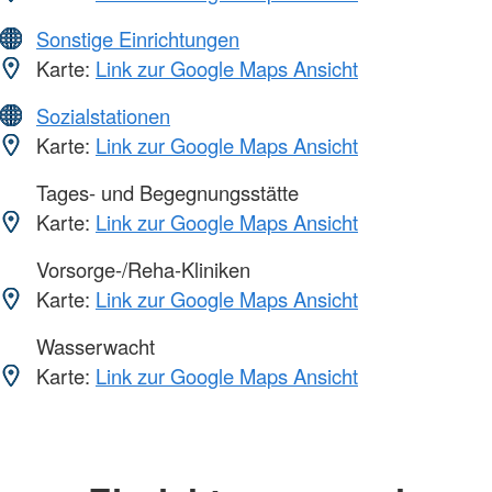
Sonstige Einrichtungen
Karte:
Link zur Google Maps Ansicht
Sozialstationen
Karte:
Link zur Google Maps Ansicht
Tages- und Begegnungsstätte
Karte:
Link zur Google Maps Ansicht
Vorsorge-/Reha-Kliniken
Karte:
Link zur Google Maps Ansicht
Wasserwacht
Karte:
Link zur Google Maps Ansicht