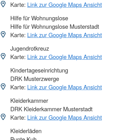
Karte:
Link zur Google Maps Ansicht
Hilfe für Wohnungslose
Hilfe für Wohnungslose Musterstadt
Karte:
Link zur Google Maps Ansicht
Jugendrotkreuz
Karte:
Link zur Google Maps Ansicht
Kindertageseinrichtung
DRK Musterzwerge
Karte:
Link zur Google Maps Ansicht
Kleiderkammer
DRK Kleiderkammer Musterstadt
Karte:
Link zur Google Maps Ansicht
Kleiderläden
Bunte Kuh