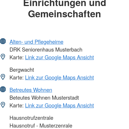
Einrichtungen und
Gemeinschaften
Alten- und Pflegeheime
DRK Seniorenhaus Musterbach
Karte:
Link zur Google Maps Ansicht
Bergwacht
Karte:
Link zur Google Maps Ansicht
Betreutes Wohnen
Beteutes Wohnen Musterstadt
Karte:
Link zur Google Maps Ansicht
Hausnotrufzentrale
Hausnotruf - Musterzenrale