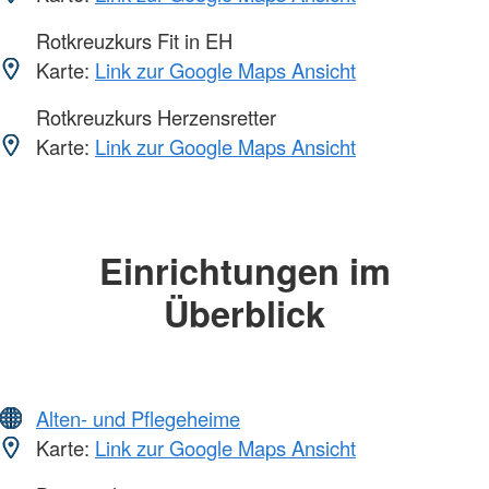
Rotkreuzkurs Fit in EH
Karte:
Link zur Google Maps Ansicht
Rotkreuzkurs Herzensretter
Karte:
Link zur Google Maps Ansicht
Einrichtungen im
Überblick
Alten- und Pflegeheime
Karte:
Link zur Google Maps Ansicht