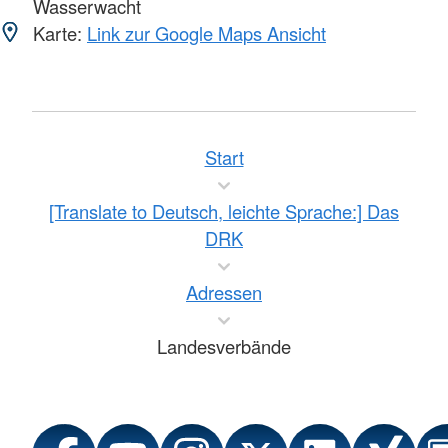
Wasserwacht
Karte:
Link zur Google Maps Ansicht
Start
[Translate to Deutsch, leichte Sprache:] Das
DRK
Adressen
Landesverbände