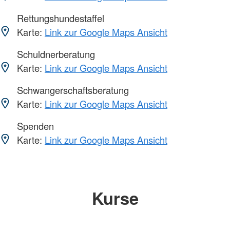
Rettungshundestaffel
Karte:
Link zur Google Maps Ansicht
Schuldnerberatung
Karte:
Link zur Google Maps Ansicht
Schwangerschaftsberatung
Karte:
Link zur Google Maps Ansicht
Spenden
Karte:
Link zur Google Maps Ansicht
Kurse