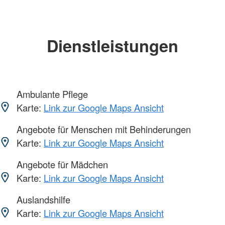
Dienstleistungen
Ambulante Pflege
Karte:
Link zur Google Maps Ansicht
Angebote für Menschen mit Behinderungen
Karte:
Link zur Google Maps Ansicht
Angebote für Mädchen
Karte:
Link zur Google Maps Ansicht
Auslandshilfe
Karte:
Link zur Google Maps Ansicht