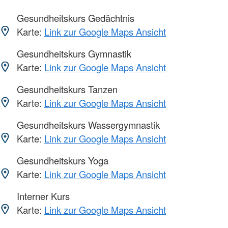
Gesundheitskurs Gedächtnis
Karte:
Link zur Google Maps Ansicht
Gesundheitskurs Gymnastik
Karte:
Link zur Google Maps Ansicht
Gesundheitskurs Tanzen
Karte:
Link zur Google Maps Ansicht
Gesundheitskurs Wassergymnastik
Karte:
Link zur Google Maps Ansicht
Gesundheitskurs Yoga
Karte:
Link zur Google Maps Ansicht
Interner Kurs
Karte:
Link zur Google Maps Ansicht