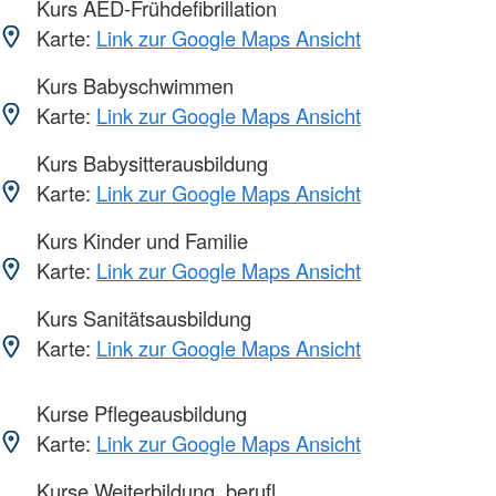
Kurs AED-Frühdefibrillation
Karte:
Link zur Google Maps Ansicht
Kurs Babyschwimmen
Karte:
Link zur Google Maps Ansicht
Kurs Babysitterausbildung
Karte:
Link zur Google Maps Ansicht
Kurs Kinder und Familie
Karte:
Link zur Google Maps Ansicht
Kurs Sanitätsausbildung
Karte:
Link zur Google Maps Ansicht
Kurse Pflegeausbildung
Karte:
Link zur Google Maps Ansicht
Kurse Weiterbildung, berufl.