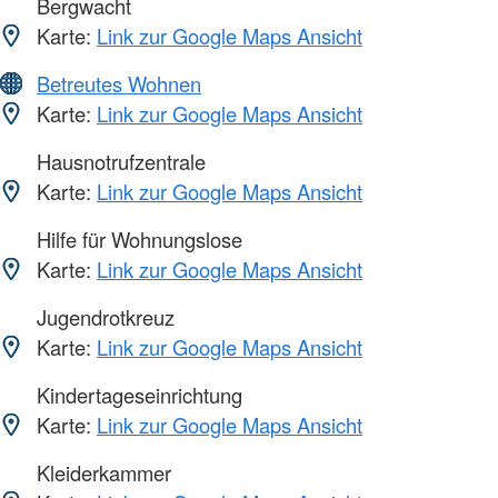
Bergwacht
Karte:
Link zur Google Maps Ansicht
Betreutes Wohnen
Karte:
Link zur Google Maps Ansicht
Hausnotrufzentrale
Karte:
Link zur Google Maps Ansicht
Hilfe für Wohnungslose
Karte:
Link zur Google Maps Ansicht
Jugendrotkreuz
Karte:
Link zur Google Maps Ansicht
Kindertageseinrichtung
Karte:
Link zur Google Maps Ansicht
Kleiderkammer