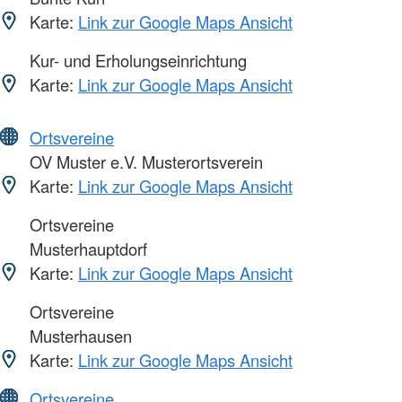
Karte:
Link zur Google Maps Ansicht
Kur- und Erholungseinrichtung
Karte:
Link zur Google Maps Ansicht
Ortsvereine
OV Muster e.V. Musterortsverein
Karte:
Link zur Google Maps Ansicht
Ortsvereine
Musterhauptdorf
Karte:
Link zur Google Maps Ansicht
Ortsvereine
Musterhausen
Karte:
Link zur Google Maps Ansicht
Ortsvereine