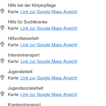
Hilfe bei der Körperpflege
Karte:
Link zur Google Maps Ansicht
Hilfe für Suchtkranke
Karte:
Link zur Google Maps Ansicht
Hilfsmittelverleih
Karte:
Link zur Google Maps Ansicht
Intensivtransport
Karte:
Link zur Google Maps Ansicht
Jugendarbeit
Karte:
Link zur Google Maps Ansicht
Jugendsozialarbeit
Karte:
Link zur Google Maps Ansicht
Krankentransport