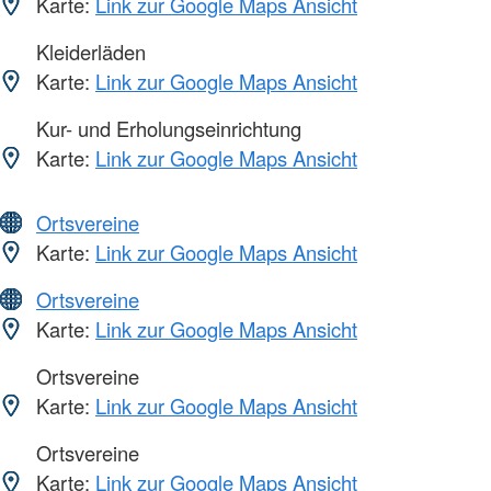
Karte:
Link zur Google Maps Ansicht
Kleiderläden
Karte:
Link zur Google Maps Ansicht
Kur- und Erholungseinrichtung
Karte:
Link zur Google Maps Ansicht
Ortsvereine
Karte:
Link zur Google Maps Ansicht
Ortsvereine
Karte:
Link zur Google Maps Ansicht
Ortsvereine
Karte:
Link zur Google Maps Ansicht
Ortsvereine
Karte:
Link zur Google Maps Ansicht