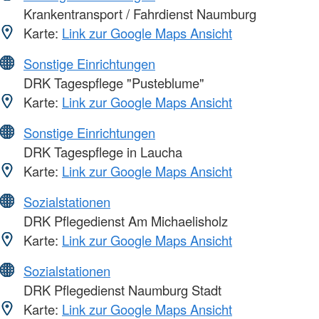
Krankentransport / Fahrdienst Naumburg
Karte:
Link zur Google Maps Ansicht
Sonstige Einrichtungen
DRK Tagespflege "Pusteblume"
Karte:
Link zur Google Maps Ansicht
Sonstige Einrichtungen
DRK Tagespflege in Laucha
Karte:
Link zur Google Maps Ansicht
Sozialstationen
DRK Pflegedienst Am Michaelisholz
Karte:
Link zur Google Maps Ansicht
Sozialstationen
DRK Pflegedienst Naumburg Stadt
Karte:
Link zur Google Maps Ansicht