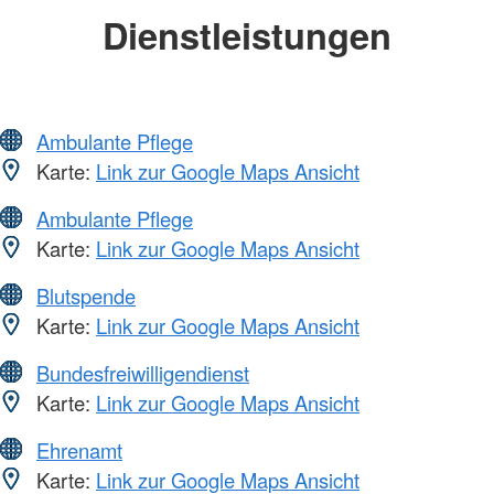
Dienstleistungen
Ambulante Pflege
Karte:
Link zur Google Maps Ansicht
Ambulante Pflege
Karte:
Link zur Google Maps Ansicht
Blutspende
Karte:
Link zur Google Maps Ansicht
Bundesfreiwilligendienst
Karte:
Link zur Google Maps Ansicht
Ehrenamt
Karte:
Link zur Google Maps Ansicht