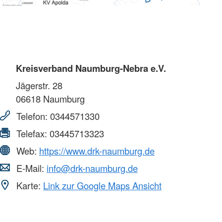
Kreisverband Naumburg-Nebra e.V.
Jägerstr. 28
06618
Naumburg
Telefon:
0344571330
Telefax:
03445713323
Web:
https://www.drk-naumburg.de
E-Mail:
info@drk-naumburg.de
Karte:
Link zur Google Maps Ansicht