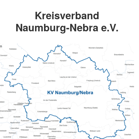
Kreisverband
Naumburg-Nebra e.V.