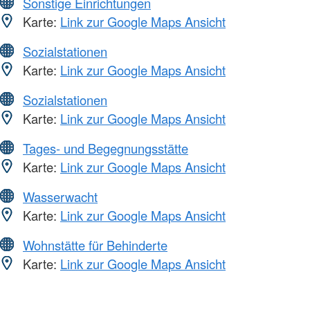
Sonstige Einrichtungen
Karte:
Link zur Google Maps Ansicht
Sozialstationen
Karte:
Link zur Google Maps Ansicht
Sozialstationen
Karte:
Link zur Google Maps Ansicht
Tages- und Begegnungsstätte
Karte:
Link zur Google Maps Ansicht
Wasserwacht
Karte:
Link zur Google Maps Ansicht
Wohnstätte für Behinderte
Karte:
Link zur Google Maps Ansicht