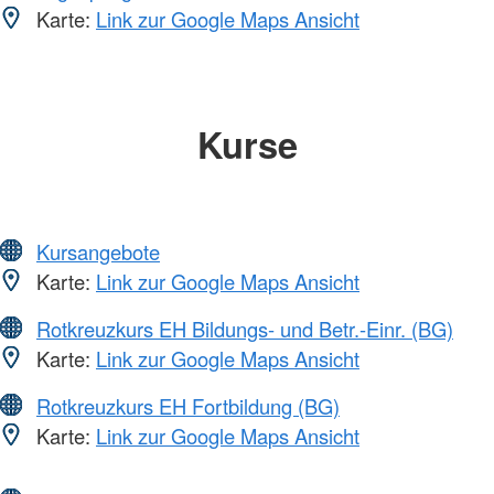
Karte:
Link zur Google Maps Ansicht
Kurse
Kursangebote
Karte:
Link zur Google Maps Ansicht
Rotkreuzkurs EH Bildungs- und Betr.-Einr. (BG)
Karte:
Link zur Google Maps Ansicht
Rotkreuzkurs EH Fortbildung (BG)
Karte:
Link zur Google Maps Ansicht