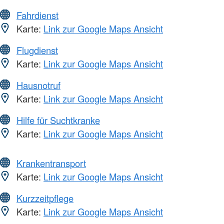
Fahrdienst
Karte:
Link zur Google Maps Ansicht
Flugdienst
Karte:
Link zur Google Maps Ansicht
Hausnotruf
Karte:
Link zur Google Maps Ansicht
Hilfe für Suchtkranke
Karte:
Link zur Google Maps Ansicht
Krankentransport
Karte:
Link zur Google Maps Ansicht
Kurzzeitpflege
Karte:
Link zur Google Maps Ansicht