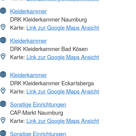
Kleiderkammer
DRK Kleiderkammer Naumburg
Karte:
Link zur Google Maps Ansicht
Kleiderkammer
DRK Kleiderkammer Bad Kösen
Karte:
Link zur Google Maps Ansicht
Kleiderkammer
DRK Kleiderkammer Eckartsberga
Karte:
Link zur Google Maps Ansicht
Sonstige Einrichtungen
CAP-Markt Naumburg
Karte:
Link zur Google Maps Ansicht
Sonstige Einrichtungen