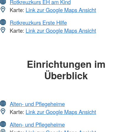
Rotkreuzkurs EH am Kind
Karte:
Link zur Google Maps Ansicht
Rotkreuzkurs Erste Hilfe
Karte:
Link zur Google Maps Ansicht
Einrichtungen im
Überblick
Alten- und Pflegeheime
Karte:
Link zur Google Maps Ansicht
Alten- und Pflegeheime