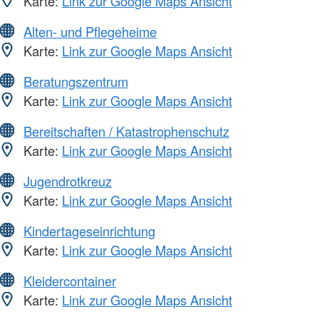
Karte:
Link zur Google Maps Ansicht
Alten- und Pflegeheime
Karte:
Link zur Google Maps Ansicht
Beratungszentrum
Karte:
Link zur Google Maps Ansicht
Bereitschaften / Katastrophenschutz
Karte:
Link zur Google Maps Ansicht
Jugendrotkreuz
Karte:
Link zur Google Maps Ansicht
Kindertageseinrichtung
Karte:
Link zur Google Maps Ansicht
Kleidercontainer
Karte:
Link zur Google Maps Ansicht