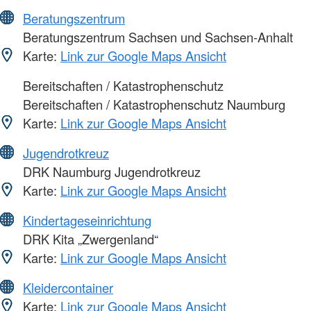
Beratungszentrum
Beratungszentrum Sachsen und Sachsen-Anhalt
Karte:
Link zur Google Maps Ansicht
Bereitschaften / Katastrophenschutz
Bereitschaften / Katastrophenschutz Naumburg
Karte:
Link zur Google Maps Ansicht
Jugendrotkreuz
DRK Naumburg Jugendrotkreuz
Karte:
Link zur Google Maps Ansicht
Kindertageseinrichtung
DRK Kita „Zwergenland“
Karte:
Link zur Google Maps Ansicht
Kleidercontainer
Karte:
Link zur Google Maps Ansicht