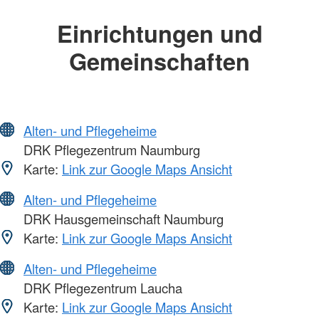
Einrichtungen und
Gemeinschaften
Alten- und Pflegeheime
DRK Pflegezentrum Naumburg
Karte:
Link zur Google Maps Ansicht
Alten- und Pflegeheime
DRK Hausgemeinschaft Naumburg
Karte:
Link zur Google Maps Ansicht
Alten- und Pflegeheime
DRK Pflegezentrum Laucha
Karte:
Link zur Google Maps Ansicht