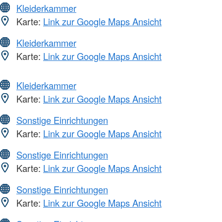
Kleiderkammer
Karte:
Link zur Google Maps Ansicht
Kleiderkammer
Karte:
Link zur Google Maps Ansicht
Kleiderkammer
Karte:
Link zur Google Maps Ansicht
Sonstige Einrichtungen
Karte:
Link zur Google Maps Ansicht
Sonstige Einrichtungen
Karte:
Link zur Google Maps Ansicht
Sonstige Einrichtungen
Karte:
Link zur Google Maps Ansicht