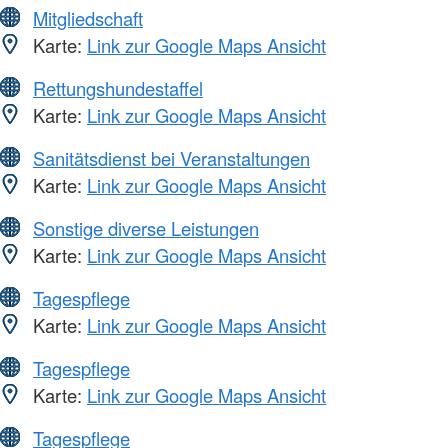
Mitgliedschaft
Karte:
Link zur Google Maps Ansicht
Rettungshundestaffel
Karte:
Link zur Google Maps Ansicht
Sanitätsdienst bei Veranstaltungen
Karte:
Link zur Google Maps Ansicht
Sonstige diverse Leistungen
Karte:
Link zur Google Maps Ansicht
Tagespflege
Karte:
Link zur Google Maps Ansicht
Tagespflege
Karte:
Link zur Google Maps Ansicht
Tagespflege