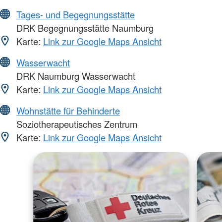
Tages- und Begegnungsstätte
DRK Begegnungsstätte Naumburg
Karte:
Link zur Google Maps Ansicht
Wasserwacht
DRK Naumburg Wasserwacht
Karte:
Link zur Google Maps Ansicht
Wohnstätte für Behinderte
Soziotherapeutisches Zentrum
Karte:
Link zur Google Maps Ansicht