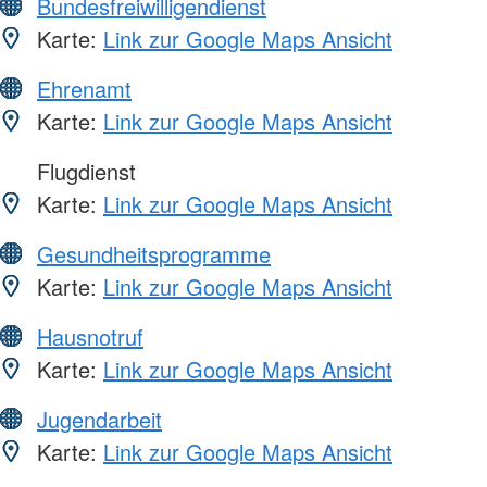
Bundesfreiwilligendienst
Karte:
Link zur Google Maps Ansicht
Ehrenamt
Karte:
Link zur Google Maps Ansicht
Flugdienst
Karte:
Link zur Google Maps Ansicht
Gesundheitsprogramme
Karte:
Link zur Google Maps Ansicht
Hausnotruf
Karte:
Link zur Google Maps Ansicht
Jugendarbeit
Karte:
Link zur Google Maps Ansicht