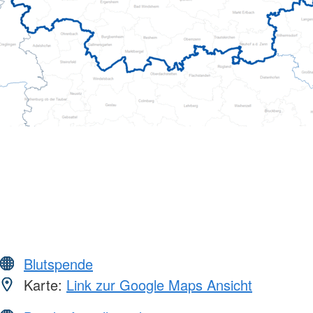
Blutspende
Karte:
Link zur Google Maps Ansicht