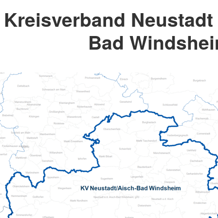
Kreisverband Neustadt 
Bad Windshe