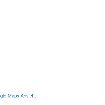
ogle Maps Ansicht