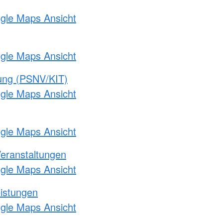
ogle Maps Ansicht
ogle Maps Ansicht
gung (PSNV/KIT)
ogle Maps Ansicht
ogle Maps Ansicht
Veranstaltungen
ogle Maps Ansicht
eistungen
ogle Maps Ansicht