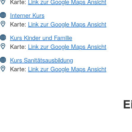
Karte:
Link zur Google Maps Ansicht
Interner Kurs
Karte:
Link zur Google Maps Ansicht
Kurs Kinder und Familie
Karte:
Link zur Google Maps Ansicht
Kurs Sanitätsausbildung
Karte:
Link zur Google Maps Ansicht
E