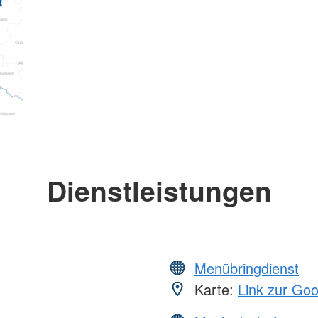
Dienstleistungen
Menübringdienst
Karte:
Link zur Go