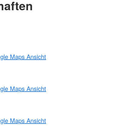
haften
ogle Maps Ansicht
ogle Maps Ansicht
ogle Maps Ansicht