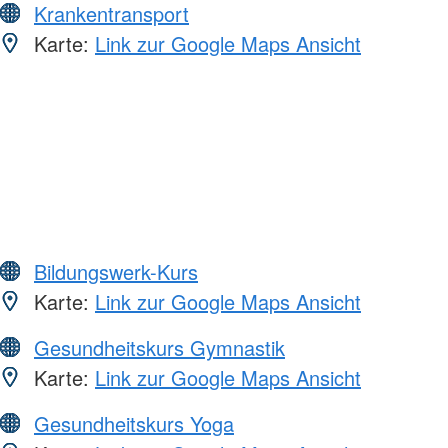
Krankentransport
Karte:
Link zur Google Maps Ansicht
Bildungswerk-Kurs
Karte:
Link zur Google Maps Ansicht
Gesundheitskurs Gymnastik
Karte:
Link zur Google Maps Ansicht
Gesundheitskurs Yoga