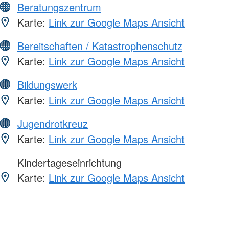
Beratungszentrum
Karte:
Link zur Google Maps Ansicht
Bereitschaften / Katastrophenschutz
Karte:
Link zur Google Maps Ansicht
Bildungswerk
Karte:
Link zur Google Maps Ansicht
Jugendrotkreuz
Karte:
Link zur Google Maps Ansicht
Kindertageseinrichtung
Karte:
Link zur Google Maps Ansicht