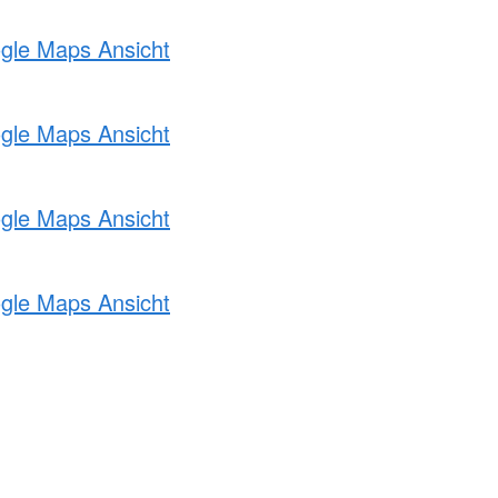
ogle Maps Ansicht
ogle Maps Ansicht
ogle Maps Ansicht
ogle Maps Ansicht