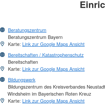
Einri
Beratungszentrum
Beratungszentrum Bayern
Karte:
Link zur Google Maps Ansicht
Bereitschaften / Katastrophenschutz
Bereitschaften
Karte:
Link zur Google Maps Ansicht
Bildungswerk
Bildungszentrum des Kreisverbandes Neustadt
Windsheim im Bayerischen Roten Kreuz
Karte:
Link zur Google Maps Ansicht