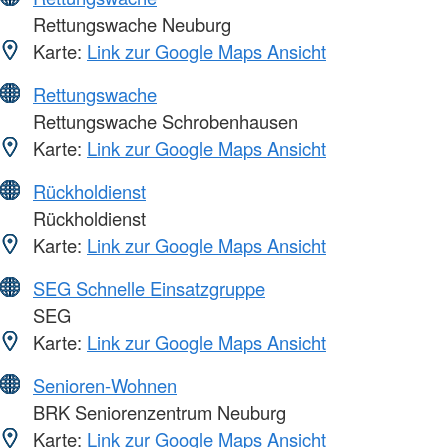
Rettungswache Neuburg
Karte:
Link zur Google Maps Ansicht
Rettungswache
Rettungswache Schrobenhausen
Karte:
Link zur Google Maps Ansicht
Rückholdienst
Rückholdienst
Karte:
Link zur Google Maps Ansicht
SEG Schnelle Einsatzgruppe
SEG
Karte:
Link zur Google Maps Ansicht
Senioren-Wohnen
BRK Seniorenzentrum Neuburg
Karte:
Link zur Google Maps Ansicht