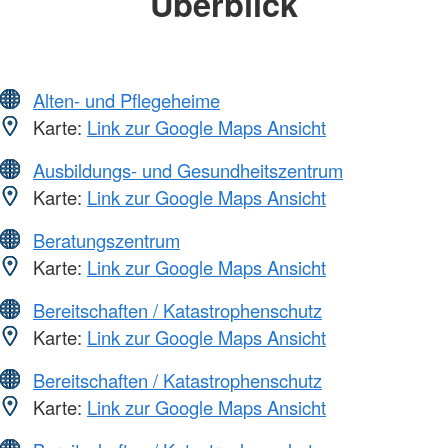
Überblick
Alten- und Pflegeheime
Karte:
Link zur Google Maps Ansicht
Ausbildungs- und Gesundheitszentrum
Karte:
Link zur Google Maps Ansicht
Beratungszentrum
Karte:
Link zur Google Maps Ansicht
Bereitschaften / Katastrophenschutz
Karte:
Link zur Google Maps Ansicht
Bereitschaften / Katastrophenschutz
Karte:
Link zur Google Maps Ansicht