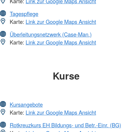
Karte:
Link zur Google Maps Ansicht
Tagespflege
Karte:
Link zur Google Maps Ansicht
Überleitungsnetzwerk (Case-Man.)
Karte:
Link zur Google Maps Ansicht
Kurse
Kursangebote
Karte:
Link zur Google Maps Ansicht
Rotkreuzkurs EH Bildungs- und Betr.-Einr. (BG)