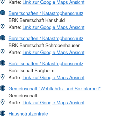
Karte:
Link zur Google Maps Ansicht
Bereitschaften / Katastrophenschutz
BRK Bereitschaft Karlshuld
Karte:
Link zur Google Maps Ansicht
Bereitschaften / Katastrophenschutz
BRK Bereitschaft Schrobenhausen
Karte:
Link zur Google Maps Ansicht
Bereitschaften / Katastrophenschutz
Bereitschaft Burgheim
Karte:
Link zur Google Maps Ansicht
Gemeinschaft "Wohlfahrts- und Sozialarbeit"
Gemeinschaft
Karte:
Link zur Google Maps Ansicht
Hausnotrufzentrale