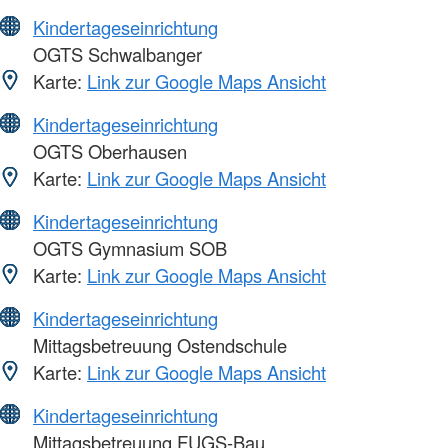
Kindertageseinrichtung
OGTS Schwalbanger
Karte:
Link zur Google Maps Ansicht
Kindertageseinrichtung
OGTS Oberhausen
Karte:
Link zur Google Maps Ansicht
Kindertageseinrichtung
OGTS Gymnasium SOB
Karte:
Link zur Google Maps Ansicht
Kindertageseinrichtung
Mittagsbetreuung Ostendschule
Karte:
Link zur Google Maps Ansicht
Kindertageseinrichtung
Mittagsbetreuung FUGS-Bau