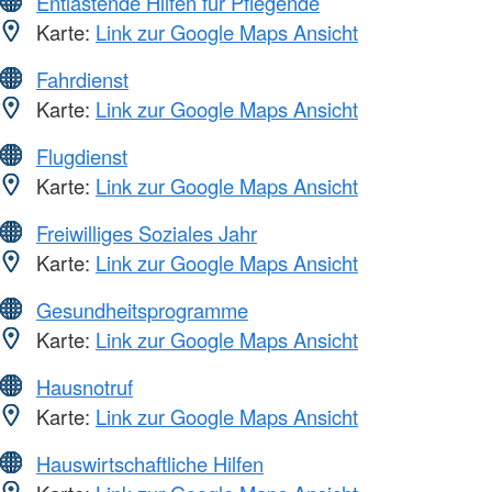
Entlastende Hilfen für Pflegende
Karte:
Link zur Google Maps Ansicht
Fahrdienst
Karte:
Link zur Google Maps Ansicht
Flugdienst
Karte:
Link zur Google Maps Ansicht
Freiwilliges Soziales Jahr
Karte:
Link zur Google Maps Ansicht
Gesundheitsprogramme
Karte:
Link zur Google Maps Ansicht
Hausnotruf
Karte:
Link zur Google Maps Ansicht
Hauswirtschaftliche Hilfen