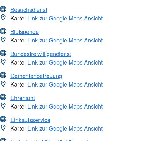
Besuchsdienst
Karte:
Link zur Google Maps Ansicht
Blutspende
Karte:
Link zur Google Maps Ansicht
Bundesfreiwilligendienst
Karte:
Link zur Google Maps Ansicht
Dementenbetreuung
Karte:
Link zur Google Maps Ansicht
Ehrenamt
Karte:
Link zur Google Maps Ansicht
Einkaufsservice
Karte:
Link zur Google Maps Ansicht