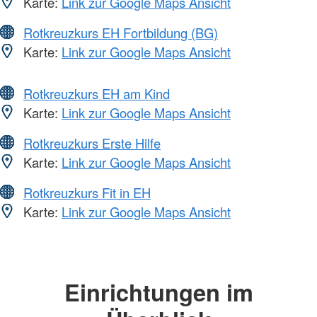
Karte:
Link zur Google Maps Ansicht
Rotkreuzkurs EH Fortbildung (BG)
Karte:
Link zur Google Maps Ansicht
Rotkreuzkurs EH am Kind
Karte:
Link zur Google Maps Ansicht
Rotkreuzkurs Erste Hilfe
Karte:
Link zur Google Maps Ansicht
Rotkreuzkurs Fit in EH
Karte:
Link zur Google Maps Ansicht
Einrichtungen im