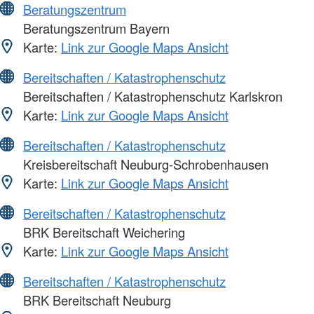
Beratungszentrum
Beratungszentrum Bayern
Karte:
Link zur Google Maps Ansicht
Bereitschaften / Katastrophenschutz
Bereitschaften / Katastrophenschutz Karlskron
Karte:
Link zur Google Maps Ansicht
Bereitschaften / Katastrophenschutz
Kreisbereitschaft Neuburg-Schrobenhausen
Karte:
Link zur Google Maps Ansicht
Bereitschaften / Katastrophenschutz
BRK Bereitschaft Weichering
Karte:
Link zur Google Maps Ansicht
Bereitschaften / Katastrophenschutz
BRK Bereitschaft Neuburg