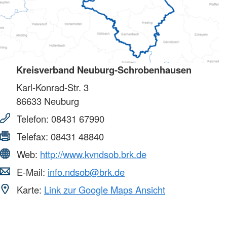
Kreisverband Neuburg-Schrobenhausen
Karl-Konrad-Str. 3
86633
Neuburg
Telefon:
08431 67990
Telefax:
08431 48840
Web:
http://www.kvndsob.brk.de
E-Mail:
info.ndsob@brk.de
Karte:
Link zur Google Maps Ansicht