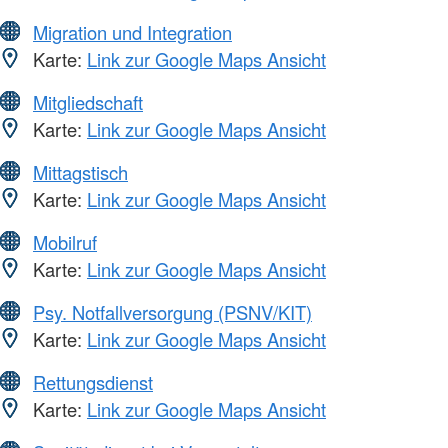
Migration und Integration
Karte:
Link zur Google Maps Ansicht
Mitgliedschaft
Karte:
Link zur Google Maps Ansicht
Mittagstisch
Karte:
Link zur Google Maps Ansicht
Mobilruf
Karte:
Link zur Google Maps Ansicht
Psy. Notfallversorgung (PSNV/KIT)
Karte:
Link zur Google Maps Ansicht
Rettungsdienst
Karte:
Link zur Google Maps Ansicht