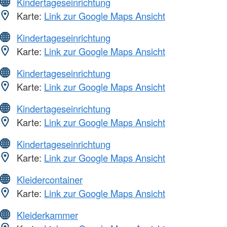
Kindertageseinrichtung
Karte:
Link zur Google Maps Ansicht
Kindertageseinrichtung
Karte:
Link zur Google Maps Ansicht
Kindertageseinrichtung
Karte:
Link zur Google Maps Ansicht
Kindertageseinrichtung
Karte:
Link zur Google Maps Ansicht
Kindertageseinrichtung
Karte:
Link zur Google Maps Ansicht
Kleidercontainer
Karte:
Link zur Google Maps Ansicht
Kleiderkammer