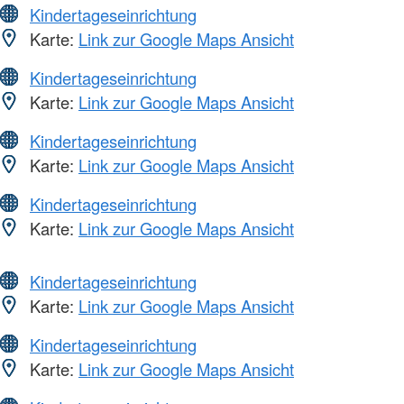
Kindertageseinrichtung
Karte:
Link zur Google Maps Ansicht
Kindertageseinrichtung
Karte:
Link zur Google Maps Ansicht
Kindertageseinrichtung
Karte:
Link zur Google Maps Ansicht
Kindertageseinrichtung
Karte:
Link zur Google Maps Ansicht
Kindertageseinrichtung
Karte:
Link zur Google Maps Ansicht
Kindertageseinrichtung
Karte:
Link zur Google Maps Ansicht