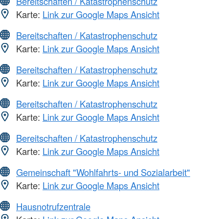
Bereitschaften / Katastrophenschutz
Karte:
Link zur Google Maps Ansicht
Bereitschaften / Katastrophenschutz
Karte:
Link zur Google Maps Ansicht
Bereitschaften / Katastrophenschutz
Karte:
Link zur Google Maps Ansicht
Bereitschaften / Katastrophenschutz
Karte:
Link zur Google Maps Ansicht
Bereitschaften / Katastrophenschutz
Karte:
Link zur Google Maps Ansicht
Gemeinschaft "Wohlfahrts- und Sozialarbeit"
Karte:
Link zur Google Maps Ansicht
Hausnotrufzentrale