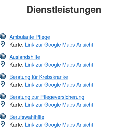
Dienstleistungen
Ambulante Pflege
Karte:
Link zur Google Maps Ansicht
Auslandshilfe
Karte:
Link zur Google Maps Ansicht
Beratung für Krebskranke
Karte:
Link zur Google Maps Ansicht
Beratung zur Pflegeversicherung
Karte:
Link zur Google Maps Ansicht
Berufswahlhilfe
Karte:
Link zur Google Maps Ansicht