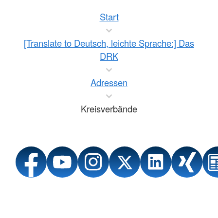
Start
[Translate to Deutsch, leichte Sprache:] Das
DRK
Adressen
Kreisverbände