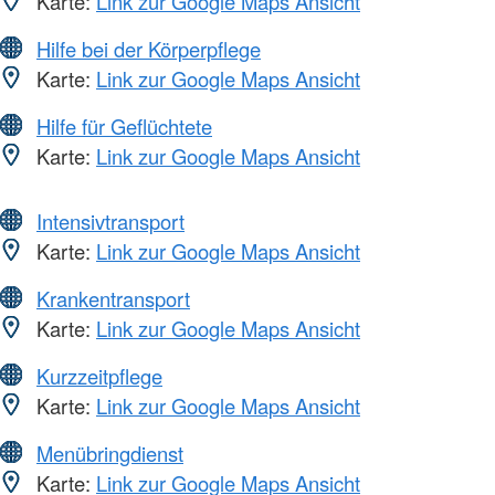
Karte:
Link zur Google Maps Ansicht
Hilfe bei der Körperpflege
Karte:
Link zur Google Maps Ansicht
Hilfe für Geflüchtete
Karte:
Link zur Google Maps Ansicht
Intensivtransport
Karte:
Link zur Google Maps Ansicht
Krankentransport
Karte:
Link zur Google Maps Ansicht
Kurzzeitpflege
Karte:
Link zur Google Maps Ansicht
Menübringdienst
Karte:
Link zur Google Maps Ansicht