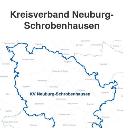
Kreisverband Neuburg-
Schrobenhausen