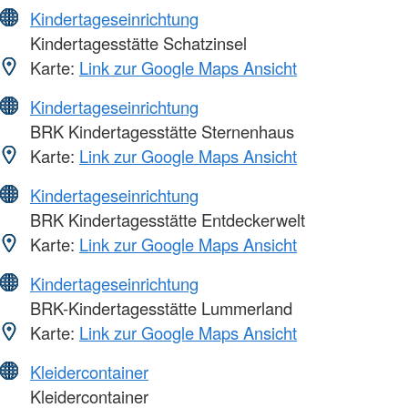
Kindertageseinrichtung
Kindertagesstätte Schatzinsel
Karte:
Link zur Google Maps Ansicht
Kindertageseinrichtung
BRK Kindertagesstätte Sternenhaus
Karte:
Link zur Google Maps Ansicht
Kindertageseinrichtung
BRK Kindertagesstätte Entdeckerwelt
Karte:
Link zur Google Maps Ansicht
Kindertageseinrichtung
BRK-Kindertagesstätte Lummerland
Karte:
Link zur Google Maps Ansicht
Kleidercontainer
Kleidercontainer