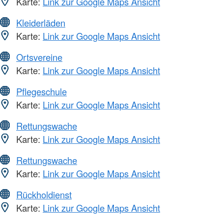
Karte:
Link zur Google Maps Ansicht
Kleiderläden
Karte:
Link zur Google Maps Ansicht
Ortsvereine
Karte:
Link zur Google Maps Ansicht
Pflegeschule
Karte:
Link zur Google Maps Ansicht
Rettungswache
Karte:
Link zur Google Maps Ansicht
Rettungswache
Karte:
Link zur Google Maps Ansicht
Rückholdienst
Karte:
Link zur Google Maps Ansicht