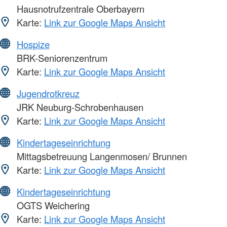
Hausnotrufzentrale Oberbayern
Karte:
Link zur Google Maps Ansicht
Hospize
BRK-Seniorenzentrum
Karte:
Link zur Google Maps Ansicht
Jugendrotkreuz
JRK Neuburg-Schrobenhausen
Karte:
Link zur Google Maps Ansicht
Kindertageseinrichtung
Mittagsbetreuung Langenmosen/ Brunnen
Karte:
Link zur Google Maps Ansicht
Kindertageseinrichtung
OGTS Weichering
Karte:
Link zur Google Maps Ansicht