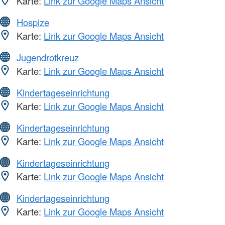
Karte:
Link zur Google Maps Ansicht
Hospize
Karte:
Link zur Google Maps Ansicht
Jugendrotkreuz
Karte:
Link zur Google Maps Ansicht
Kindertageseinrichtung
Karte:
Link zur Google Maps Ansicht
Kindertageseinrichtung
Karte:
Link zur Google Maps Ansicht
Kindertageseinrichtung
Karte:
Link zur Google Maps Ansicht
Kindertageseinrichtung
Karte:
Link zur Google Maps Ansicht