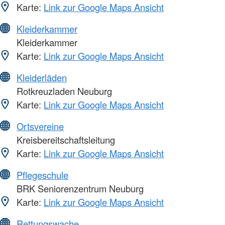
Karte:
Link zur Google Maps Ansicht
Kleiderkammer
Kleiderkammer
Karte:
Link zur Google Maps Ansicht
Kleiderläden
Rotkreuzladen Neuburg
Karte:
Link zur Google Maps Ansicht
Ortsvereine
Kreisbereitschaftsleitung
Karte:
Link zur Google Maps Ansicht
Pflegeschule
BRK Seniorenzentrum Neuburg
Karte:
Link zur Google Maps Ansicht
Rettungswache