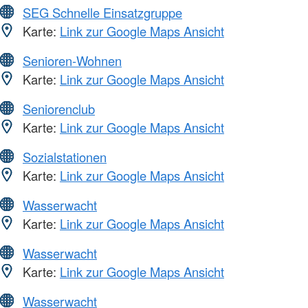
SEG Schnelle Einsatzgruppe
Karte:
Link zur Google Maps Ansicht
Senioren-Wohnen
Karte:
Link zur Google Maps Ansicht
Seniorenclub
Karte:
Link zur Google Maps Ansicht
Sozialstationen
Karte:
Link zur Google Maps Ansicht
Wasserwacht
Karte:
Link zur Google Maps Ansicht
Wasserwacht
Karte:
Link zur Google Maps Ansicht
Wasserwacht