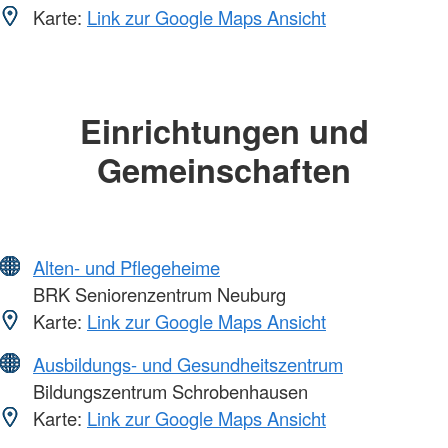
Karte:
Link zur Google Maps Ansicht
Einrichtungen und
Gemeinschaften
Alten- und Pflegeheime
BRK Seniorenzentrum Neuburg
Karte:
Link zur Google Maps Ansicht
Ausbildungs- und Gesundheitszentrum
Bildungszentrum Schrobenhausen
Karte:
Link zur Google Maps Ansicht