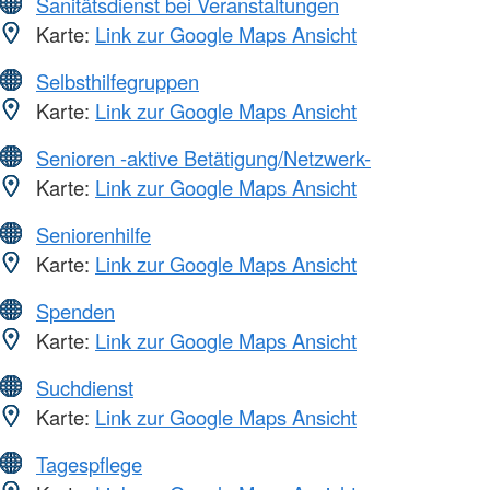
Sanitätsdienst bei Veranstaltungen
Karte:
Link zur Google Maps Ansicht
Selbsthilfegruppen
Karte:
Link zur Google Maps Ansicht
Senioren -aktive Betätigung/Netzwerk-
Karte:
Link zur Google Maps Ansicht
Seniorenhilfe
Karte:
Link zur Google Maps Ansicht
Spenden
Karte:
Link zur Google Maps Ansicht
Suchdienst
Karte:
Link zur Google Maps Ansicht
Tagespflege