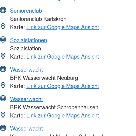
Seniorenclub
Seniorenclub Karlskron
Karte:
Link zur Google Maps Ansicht
Sozialstationen
Sozialstation
Karte:
Link zur Google Maps Ansicht
Wasserwacht
BRK Wasserwacht Neuburg
Karte:
Link zur Google Maps Ansicht
Wasserwacht
BRK Wasserwacht Schrobenhausen
Karte:
Link zur Google Maps Ansicht
Wasserwacht