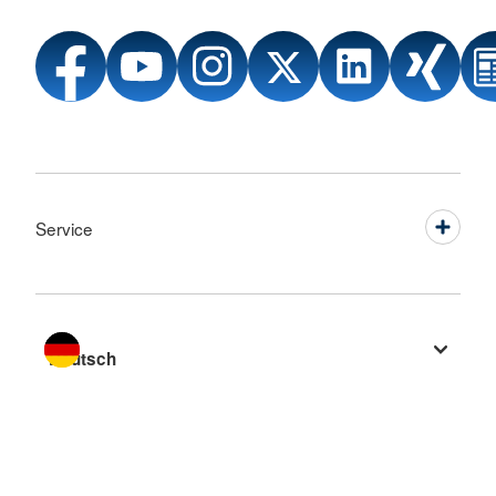
Service
Sprache wechseln zu