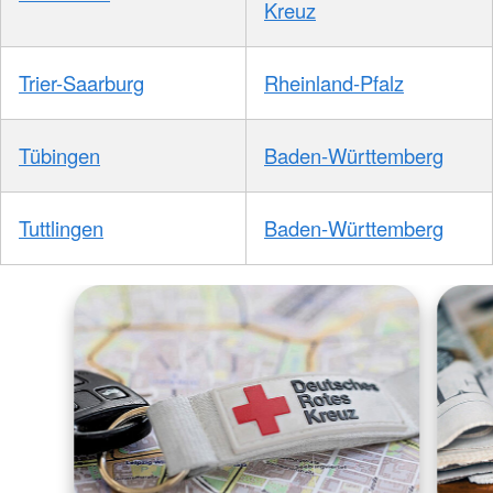
Kreuz
Trier-Saarburg
Rheinland-Pfalz
Tübingen
Baden-Württemberg
Tuttlingen
Baden-Württemberg