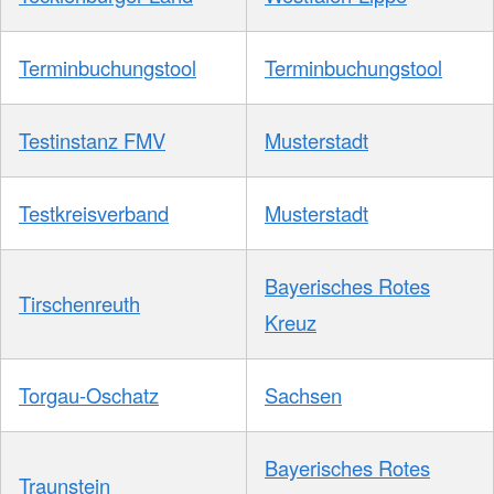
Terminbuchungstool
Terminbuchungstool
Testinstanz FMV
Musterstadt
Testkreisverband
Musterstadt
Bayerisches Rotes
Tirschenreuth
Kreuz
Torgau-Oschatz
Sachsen
Bayerisches Rotes
Traunstein