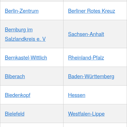
Berlin-Zentrum
Berliner Rotes Kreuz
Bernburg im
Sachsen-Anhalt
Salzlandkreis e. V
Bernkastel-Wittlich
Rheinland-Pfalz
Biberach
Baden-Württemberg
Biedenkopf
Hessen
Bielefeld
Westfalen-Lippe