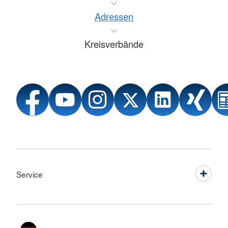
Adressen
Kreisverbände
Service
Sprache wechseln zu