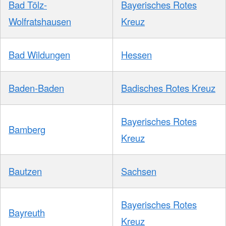
Bad Tölz-
Bayerisches Rotes
Wolfratshausen
Kreuz
Bad Wildungen
Hessen
Baden-Baden
Badisches Rotes Kreuz
Bayerisches Rotes
Bamberg
Kreuz
Bautzen
Sachsen
Bayerisches Rotes
Bayreuth
Kreuz