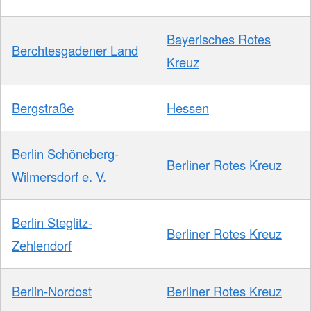
Bayerisches Rotes
Berchtesgadener Land
Kreuz
Bergstraße
Hessen
Berlin Schöneberg-
Berliner Rotes Kreuz
Wilmersdorf e. V.
Berlin Steglitz-
Berliner Rotes Kreuz
Zehlendorf
Berlin-Nordost
Berliner Rotes Kreuz