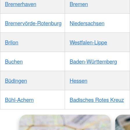
Bremerhaven
Bremen
Bremervörde-Rotenburg
Niedersachsen
Brilon
Westfalen-Lippe
Buchen
Baden-Württemberg
Büdingen
Hessen
Bühl-Achern
Badisches Rotes Kreuz