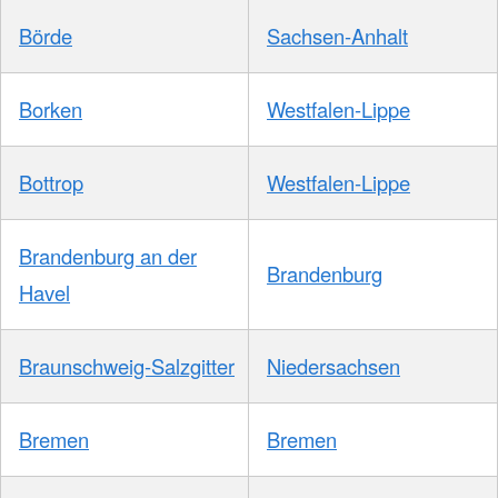
Börde
Sachsen-Anhalt
Borken
Westfalen-Lippe
Bottrop
Westfalen-Lippe
Brandenburg an der
Brandenburg
Havel
Braunschweig-Salzgitter
Niedersachsen
Bremen
Bremen