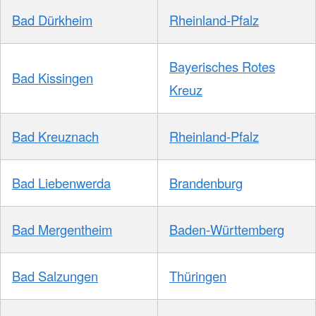
Bad Dürkheim
Rheinland-Pfalz
Bayerisches Rotes
Bad Kissingen
Kreuz
Bad Kreuznach
Rheinland-Pfalz
Bad Liebenwerda
Brandenburg
Bad Mergentheim
Baden-Württemberg
Bad Salzungen
Thüringen