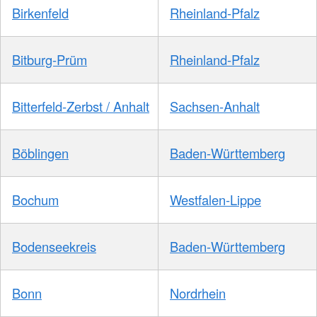
Birkenfeld
Rheinland-Pfalz
Bitburg-Prüm
Rheinland-Pfalz
Bitterfeld-Zerbst / Anhalt
Sachsen-Anhalt
Böblingen
Baden-Württemberg
Bochum
Westfalen-Lippe
Bodenseekreis
Baden-Württemberg
Bonn
Nordrhein