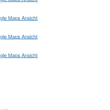
ogle Maps Ansicht
ogle Maps Ansicht
ogle Maps Ansicht