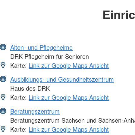
Einri
Alten- und Pflegeheime
DRK-Pflegeheim für Senioren
Karte:
Link zur Google Maps Ansicht
Ausbildungs- und Gesundheitszentrum
Haus des DRK
Karte:
Link zur Google Maps Ansicht
Beratungszentrum
Beratungszentrum Sachsen und Sachsen-Anha
Karte:
Link zur Google Maps Ansicht