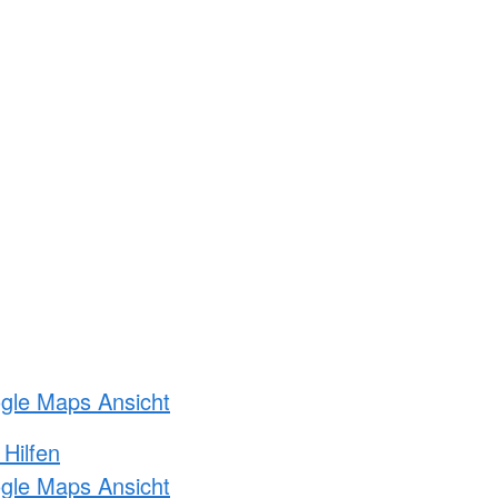
ogle Maps Ansicht
 Hilfen
ogle Maps Ansicht