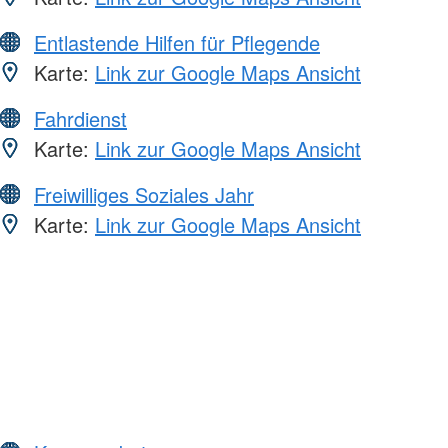
Entlastende Hilfen für Pflegende
Karte:
Link zur Google Maps Ansicht
Fahrdienst
Karte:
Link zur Google Maps Ansicht
Freiwilliges Soziales Jahr
Karte:
Link zur Google Maps Ansicht