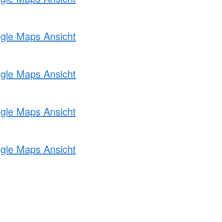
ogle Maps Ansicht
ogle Maps Ansicht
ogle Maps Ansicht
ogle Maps Ansicht