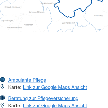
Ambulante Pflege
Karte:
Link zur Google Maps Ansicht
Beratung zur Pflegeversicherung
Karte:
Link zur Google Maps Ansicht