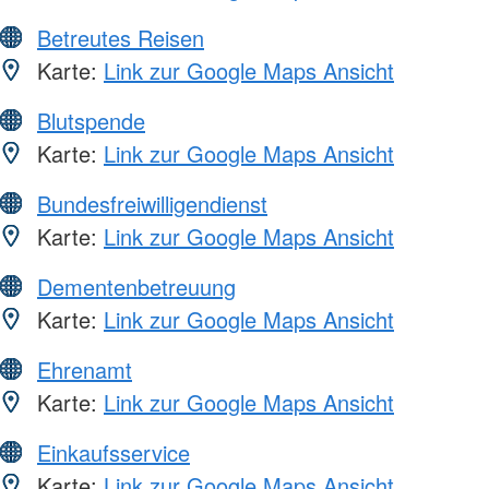
Betreutes Reisen
Karte:
Link zur Google Maps Ansicht
Blutspende
Karte:
Link zur Google Maps Ansicht
Bundesfreiwilligendienst
Karte:
Link zur Google Maps Ansicht
Dementenbetreuung
Karte:
Link zur Google Maps Ansicht
Ehrenamt
Karte:
Link zur Google Maps Ansicht
Einkaufsservice
Karte:
Link zur Google Maps Ansicht