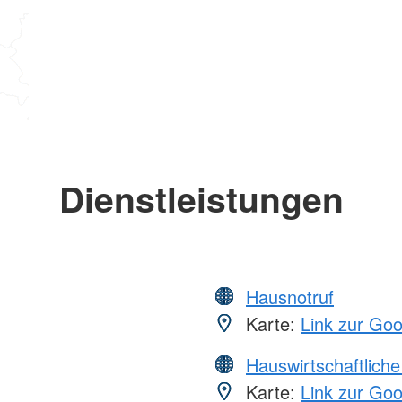
Dienstleistungen
Hausnotruf
Karte:
Link zur Go
Hauswirtschaftliche
Karte:
Link zur Go