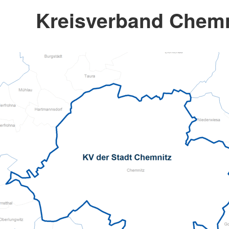
Kreisverband Chemni