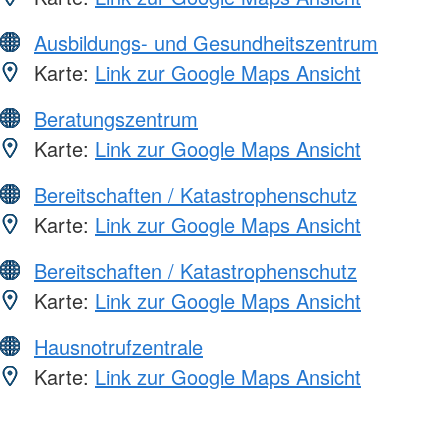
Ausbildungs- und Gesundheitszentrum
Karte:
Link zur Google Maps Ansicht
Beratungszentrum
Karte:
Link zur Google Maps Ansicht
Bereitschaften / Katastrophenschutz
Karte:
Link zur Google Maps Ansicht
Bereitschaften / Katastrophenschutz
Karte:
Link zur Google Maps Ansicht
Hausnotrufzentrale
Karte:
Link zur Google Maps Ansicht