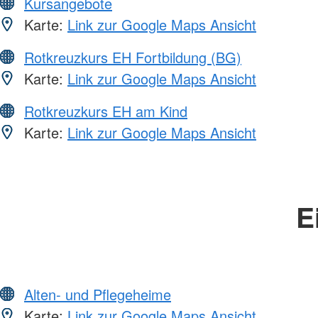
Kursangebote
Karte:
Link zur Google Maps Ansicht
Rotkreuzkurs EH Fortbildung (BG)
Karte:
Link zur Google Maps Ansicht
Rotkreuzkurs EH am Kind
Karte:
Link zur Google Maps Ansicht
E
Alten- und Pflegeheime
Karte:
Link zur Google Maps Ansicht