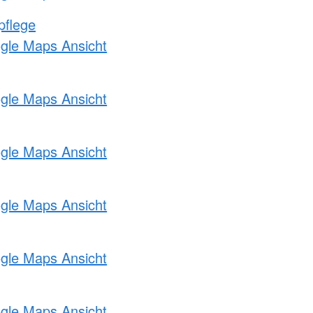
pflege
ogle Maps Ansicht
ogle Maps Ansicht
ogle Maps Ansicht
ogle Maps Ansicht
ogle Maps Ansicht
ogle Maps Ansicht