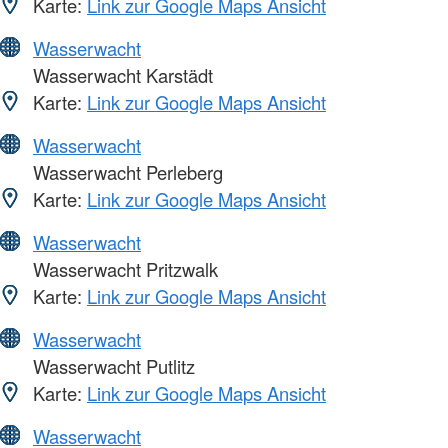
Karte:
Link zur Google Maps Ansicht
Wasserwacht
Wasserwacht Karstädt
Karte:
Link zur Google Maps Ansicht
Wasserwacht
Wasserwacht Perleberg
Karte:
Link zur Google Maps Ansicht
Wasserwacht
Wasserwacht Pritzwalk
Karte:
Link zur Google Maps Ansicht
Wasserwacht
Wasserwacht Putlitz
Karte:
Link zur Google Maps Ansicht
Wasserwacht