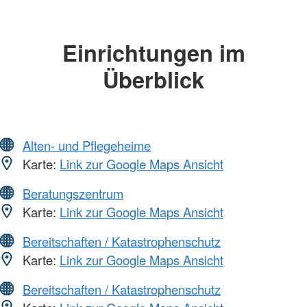
Einrichtungen im
Überblick
Alten- und Pflegeheime
Karte:
Link zur Google Maps Ansicht
Beratungszentrum
Karte:
Link zur Google Maps Ansicht
Bereitschaften / Katastrophenschutz
Karte:
Link zur Google Maps Ansicht
Bereitschaften / Katastrophenschutz