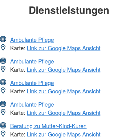
Dienstleistungen
Ambulante Pflege
Karte:
Link zur Google Maps Ansicht
Ambulante Pflege
Karte:
Link zur Google Maps Ansicht
Ambulante Pflege
Karte:
Link zur Google Maps Ansicht
Ambulante Pflege
Karte:
Link zur Google Maps Ansicht
Beratung zu Mutter-Kind-Kuren
Karte:
Link zur Google Maps Ansicht