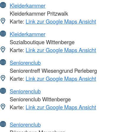
Kleiderkammer
Kleiderkammer Pritzwalk
Karte:
Link zur Google Maps Ansicht
Kleiderkammer
Sozialboutique Wittenberge
Karte:
Link zur Google Maps Ansicht
Seniorenclub
Seniorentreff Wiesengrund Perleberg
Karte:
Link zur Google Maps Ansicht
Seniorenclub
Seniorenclub Wittenberge
Karte:
Link zur Google Maps Ansicht
Seniorenclub