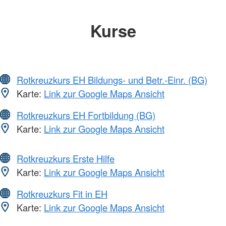
Kurse
Rotkreuzkurs EH Bildungs- und Betr.-Einr. (BG)
Karte:
Link zur Google Maps Ansicht
Rotkreuzkurs EH Fortbildung (BG)
Karte:
Link zur Google Maps Ansicht
Rotkreuzkurs Erste Hilfe
Karte:
Link zur Google Maps Ansicht
Rotkreuzkurs Fit in EH
Karte:
Link zur Google Maps Ansicht