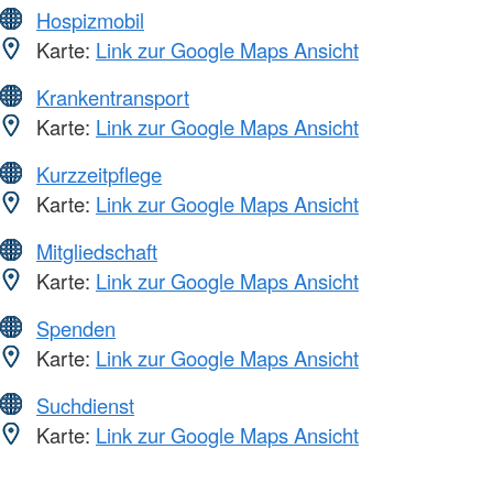
Hospizmobil
Karte:
Link zur Google Maps Ansicht
Krankentransport
Karte:
Link zur Google Maps Ansicht
Kurzzeitpflege
Karte:
Link zur Google Maps Ansicht
Mitgliedschaft
Karte:
Link zur Google Maps Ansicht
Spenden
Karte:
Link zur Google Maps Ansicht
Suchdienst
Karte:
Link zur Google Maps Ansicht