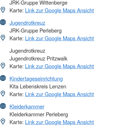
JRK-Gruppe Wittenberge
Karte:
Link zur Google Maps Ansicht
Jugendrotkreuz
JRK-Gruppe Perleberg
Karte:
Link zur Google Maps Ansicht
Jugendrotkreuz
Jugendrotkreuz Pritzwalk
Karte:
Link zur Google Maps Ansicht
Kindertageseinrichtung
Kita Lebenskreis Lenzen
Karte:
Link zur Google Maps Ansicht
Kleiderkammer
Kleiderkammer Perleberg
Karte:
Link zur Google Maps Ansicht