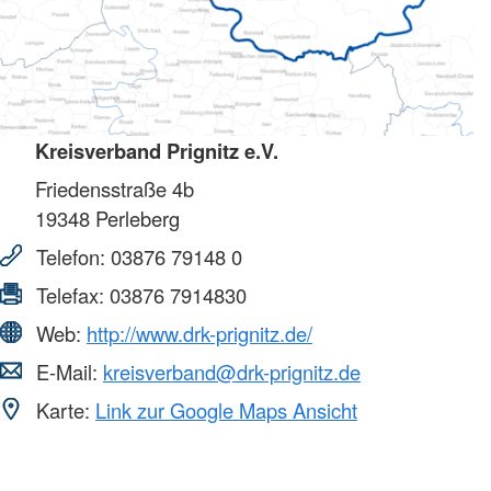
Kreisverband Prignitz e.V.
Friedensstraße 4b
19348
Perleberg
Telefon:
03876 79148 0
Telefax:
03876 7914830
Web:
http://www.drk-prignitz.de/
E-Mail:
kreisverband@drk-prignitz.de
Karte:
Link zur Google Maps Ansicht