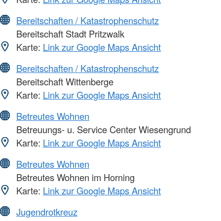
Bereitschaften / Katastrophenschutz
Bereitschaft Stadt Pritzwalk
Karte:
Link zur Google Maps Ansicht
Bereitschaften / Katastrophenschutz
Bereitschaft Wittenberge
Karte:
Link zur Google Maps Ansicht
Betreutes Wohnen
Betreuungs- u. Service Center Wiesengrund
Karte:
Link zur Google Maps Ansicht
Betreutes Wohnen
Betreutes Wohnen im Horning
Karte:
Link zur Google Maps Ansicht
Jugendrotkreuz