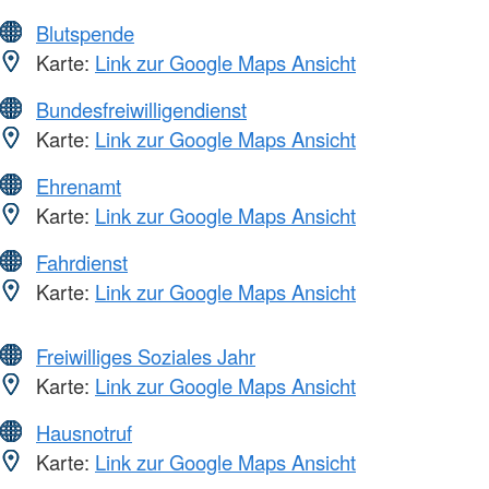
Blutspende
Karte:
Link zur Google Maps Ansicht
Bundesfreiwilligendienst
Karte:
Link zur Google Maps Ansicht
Ehrenamt
Karte:
Link zur Google Maps Ansicht
Fahrdienst
Karte:
Link zur Google Maps Ansicht
Freiwilliges Soziales Jahr
Karte:
Link zur Google Maps Ansicht
Hausnotruf
Karte:
Link zur Google Maps Ansicht