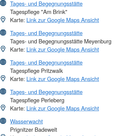
Tages- und Begegnungsstätte
Tagespflege "Am Brink"
Karte:
Link zur Google Maps Ansicht
Tages- und Begegnungsstätte
Tages- und Begegnungsstätte Meyenburg
Karte:
Link zur Google Maps Ansicht
Tages- und Begegnungsstätte
Tagespflege Pritzwalk
Karte:
Link zur Google Maps Ansicht
Tages- und Begegnungsstätte
Tagespflege Perleberg
Karte:
Link zur Google Maps Ansicht
Wasserwacht
Prignitzer Badewelt