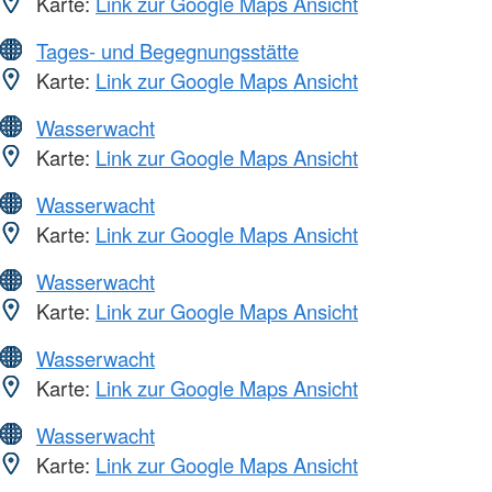
Karte:
Link zur Google Maps Ansicht
Tages- und Begegnungsstätte
Karte:
Link zur Google Maps Ansicht
Wasserwacht
Karte:
Link zur Google Maps Ansicht
Wasserwacht
Karte:
Link zur Google Maps Ansicht
Wasserwacht
Karte:
Link zur Google Maps Ansicht
Wasserwacht
Karte:
Link zur Google Maps Ansicht
Wasserwacht
Karte:
Link zur Google Maps Ansicht