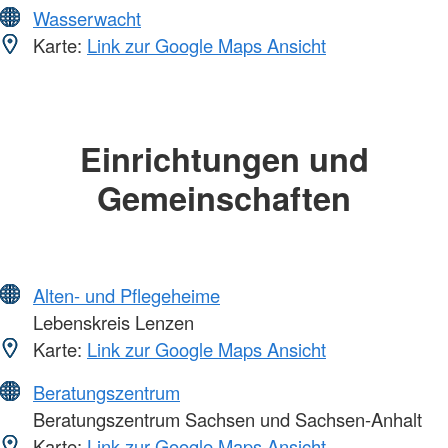
Wasserwacht
Karte:
Link zur Google Maps Ansicht
Einrichtungen und
Gemeinschaften
Alten- und Pflegeheime
Lebenskreis Lenzen
Karte:
Link zur Google Maps Ansicht
Beratungszentrum
Beratungszentrum Sachsen und Sachsen-Anhalt
Karte:
Link zur Google Maps Ansicht