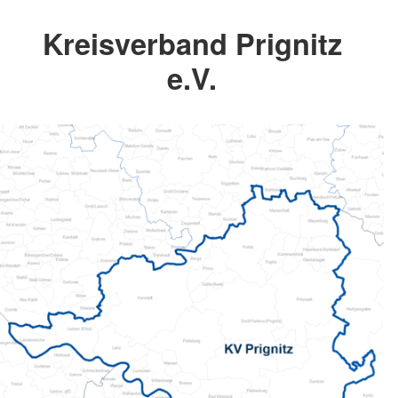
Kreisverband Prignitz
e.V.