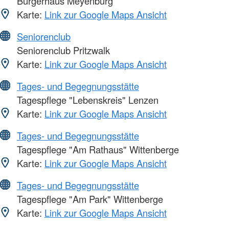
Bürgerhaus Meyenburg
Karte:
Link zur Google Maps Ansicht
Seniorenclub
Seniorenclub Pritzwalk
Karte:
Link zur Google Maps Ansicht
Tages- und Begegnungsstätte
Tagespflege "Lebenskreis" Lenzen
Karte:
Link zur Google Maps Ansicht
Tages- und Begegnungsstätte
Tagespflege "Am Rathaus" Wittenberge
Karte:
Link zur Google Maps Ansicht
Tages- und Begegnungsstätte
Tagespflege "Am Park" Wittenberge
Karte:
Link zur Google Maps Ansicht