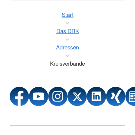
Start
Das DRK
Adressen
Kreisverbände