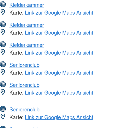
Kleiderkammer
Karte:
Link zur Google Maps Ansicht
Kleiderkammer
Karte:
Link zur Google Maps Ansicht
Kleiderkammer
Karte:
Link zur Google Maps Ansicht
Seniorenclub
Karte:
Link zur Google Maps Ansicht
Seniorenclub
Karte:
Link zur Google Maps Ansicht
Seniorenclub
Karte:
Link zur Google Maps Ansicht