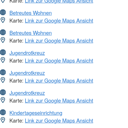
Karte:
Link zur Google Maps Ansicht
Betreutes Wohnen
Karte:
Link zur Google Maps Ansicht
Betreutes Wohnen
Karte:
Link zur Google Maps Ansicht
Jugendrotkreuz
Karte:
Link zur Google Maps Ansicht
Jugendrotkreuz
Karte:
Link zur Google Maps Ansicht
Jugendrotkreuz
Karte:
Link zur Google Maps Ansicht
Kindertageseinrichtung
Karte:
Link zur Google Maps Ansicht