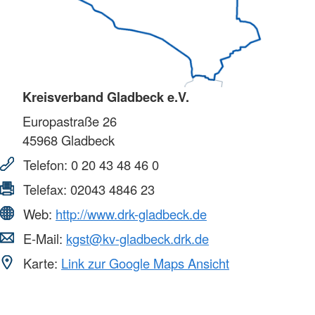
Kreisverband Gladbeck e.V.
Europastraße 26
45968
Gladbeck
Telefon:
0 20 43 48 46 0
Telefax:
02043 4846 23
Web:
http://www.drk-gladbeck.de
E-Mail:
kgst@kv-gladbeck.drk.de
Karte:
Link zur Google Maps Ansicht