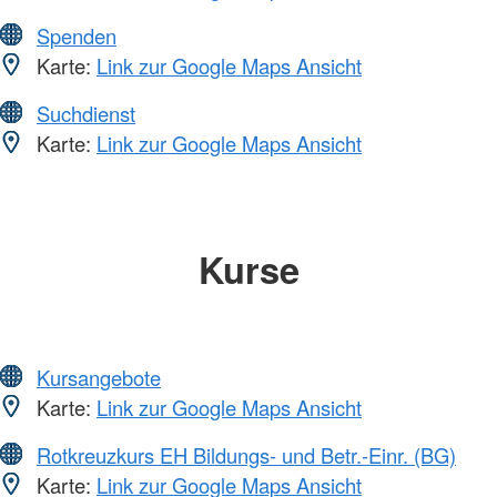
Spenden
Karte:
Link zur Google Maps Ansicht
Suchdienst
Karte:
Link zur Google Maps Ansicht
Kurse
Kursangebote
Karte:
Link zur Google Maps Ansicht
Rotkreuzkurs EH Bildungs- und Betr.-Einr. (BG)
Karte:
Link zur Google Maps Ansicht