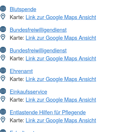
Blutspende
Karte:
Link zur Google Maps Ansicht
Bundesfreiwilligendienst
Karte:
Link zur Google Maps Ansicht
Bundesfreiwilligendienst
Karte:
Link zur Google Maps Ansicht
Ehrenamt
Karte:
Link zur Google Maps Ansicht
Einkaufsservice
Karte:
Link zur Google Maps Ansicht
Entlastende Hilfen für Pflegende
Karte:
Link zur Google Maps Ansicht