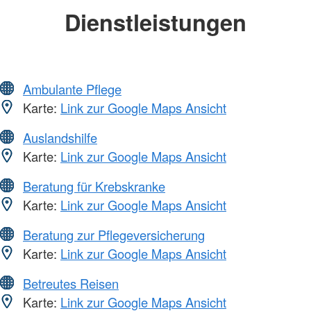
Dienstleistungen
Ambulante Pflege
Karte:
Link zur Google Maps Ansicht
Auslandshilfe
Karte:
Link zur Google Maps Ansicht
Beratung für Krebskranke
Karte:
Link zur Google Maps Ansicht
Beratung zur Pflegeversicherung
Karte:
Link zur Google Maps Ansicht
Betreutes Reisen
Karte:
Link zur Google Maps Ansicht