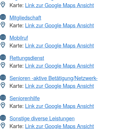
Karte:
Link zur Google Maps Ansicht
Mitgliedschaft
Karte:
Link zur Google Maps Ansicht
Mobilruf
Karte:
Link zur Google Maps Ansicht
Rettungsdienst
Karte:
Link zur Google Maps Ansicht
Senioren -aktive Betätigung/Netzwerk-
Karte:
Link zur Google Maps Ansicht
Seniorenhilfe
Karte:
Link zur Google Maps Ansicht
Sonstige diverse Leistungen
Karte:
Link zur Google Maps Ansicht