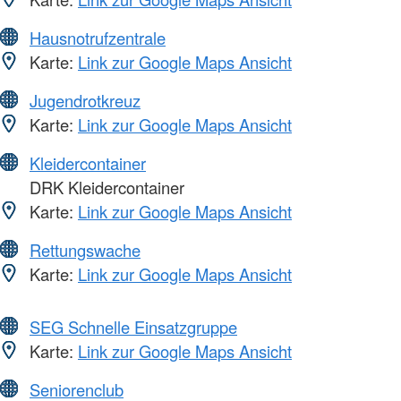
Hausnotrufzentrale
Karte:
Link zur Google Maps Ansicht
Jugendrotkreuz
Karte:
Link zur Google Maps Ansicht
Kleidercontainer
DRK Kleidercontainer
Karte:
Link zur Google Maps Ansicht
Rettungswache
Karte:
Link zur Google Maps Ansicht
SEG Schnelle Einsatzgruppe
Karte:
Link zur Google Maps Ansicht
Seniorenclub