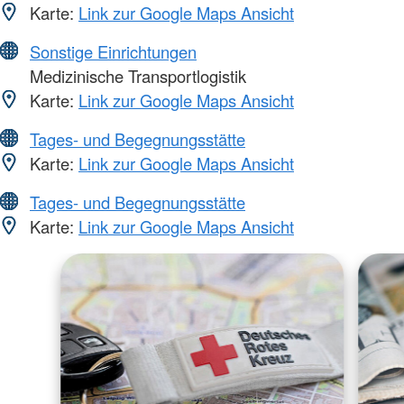
Karte:
Link zur Google Maps Ansicht
Sonstige Einrichtungen
Medizinische Transportlogistik
Karte:
Link zur Google Maps Ansicht
Tages- und Begegnungsstätte
Karte:
Link zur Google Maps Ansicht
Tages- und Begegnungsstätte
Karte:
Link zur Google Maps Ansicht