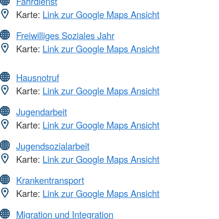
Fahrdienst
Karte:
Link zur Google Maps Ansicht
Freiwilliges Soziales Jahr
Karte:
Link zur Google Maps Ansicht
Hausnotruf
Karte:
Link zur Google Maps Ansicht
Jugendarbeit
Karte:
Link zur Google Maps Ansicht
Jugendsozialarbeit
Karte:
Link zur Google Maps Ansicht
Krankentransport
Karte:
Link zur Google Maps Ansicht
Migration und Integration