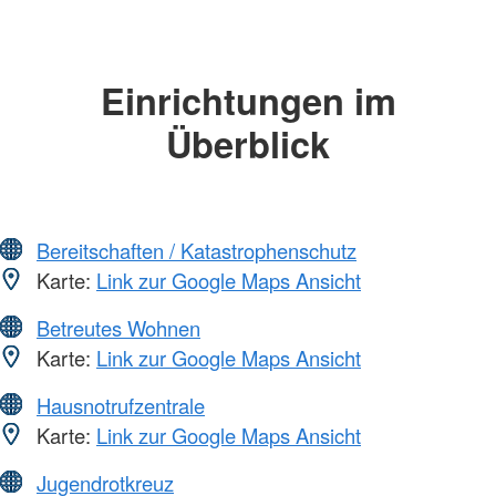
Einrichtungen im
Überblick
Bereitschaften / Katastrophenschutz
Karte:
Link zur Google Maps Ansicht
Betreutes Wohnen
Karte:
Link zur Google Maps Ansicht
Hausnotrufzentrale
Karte:
Link zur Google Maps Ansicht
Jugendrotkreuz