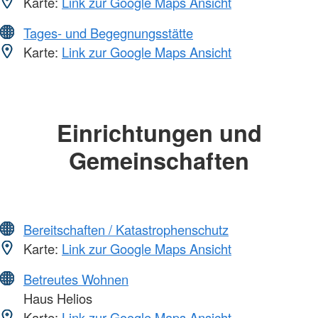
Karte:
Link zur Google Maps Ansicht
Tages- und Begegnungsstätte
Karte:
Link zur Google Maps Ansicht
Einrichtungen und
Gemeinschaften
Bereitschaften / Katastrophenschutz
Karte:
Link zur Google Maps Ansicht
Betreutes Wohnen
Haus Helios
Karte:
Link zur Google Maps Ansicht