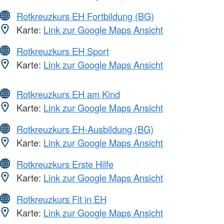
Rotkreuzkurs EH Fortbildung (BG)
Karte:
Link zur Google Maps Ansicht
Rotkreuzkurs EH Sport
Karte:
Link zur Google Maps Ansicht
Rotkreuzkurs EH am Kind
Karte:
Link zur Google Maps Ansicht
Rotkreuzkurs EH-Ausbildung (BG)
Karte:
Link zur Google Maps Ansicht
Rotkreuzkurs Erste Hilfe
Karte:
Link zur Google Maps Ansicht
Rotkreuzkurs Fit in EH
Karte:
Link zur Google Maps Ansicht