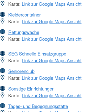
Karte:
Link zur Google Maps Ansicht
Kleidercontainer
Karte:
Link zur Google Maps Ansicht
Rettungswache
Karte:
Link zur Google Maps Ansicht
SEG Schnelle Einsatzgruppe
Karte:
Link zur Google Maps Ansicht
Seniorenclub
Karte:
Link zur Google Maps Ansicht
Sonstige Einrichtungen
Karte:
Link zur Google Maps Ansicht
Tages- und Begegnungsstätte