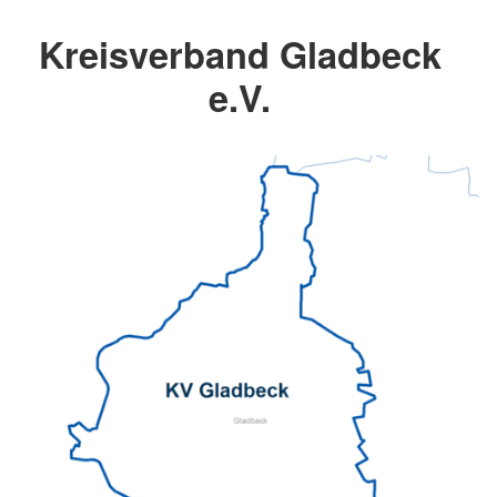
Kreisverband Gladbeck
e.V.