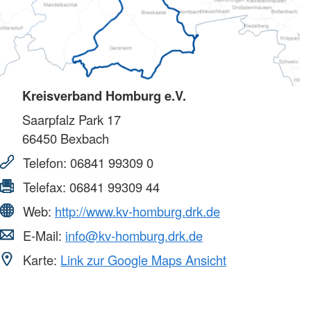
Kreisverband Homburg e.V.
Saarpfalz Park 17
66450
Bexbach
Telefon:
06841 99309 0
Telefax:
06841 99309 44
Web:
http://www.kv-homburg.drk.de
E-Mail:
info@kv-homburg.drk.de
Karte:
Link zur Google Maps Ansicht