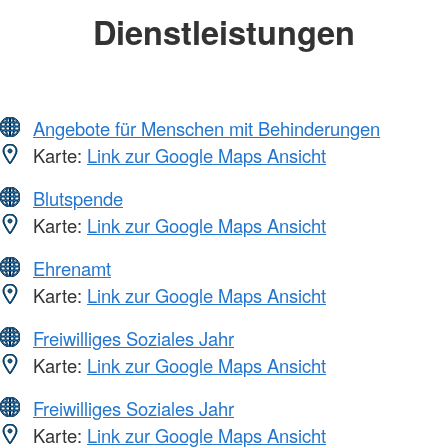
Dienstleistungen
Angebote für Menschen mit Behinderungen
Karte:
Link zur Google Maps Ansicht
Blutspende
Karte:
Link zur Google Maps Ansicht
Ehrenamt
Karte:
Link zur Google Maps Ansicht
Freiwilliges Soziales Jahr
Karte:
Link zur Google Maps Ansicht
Freiwilliges Soziales Jahr
Karte:
Link zur Google Maps Ansicht