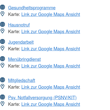
Gesundheitsprogramme
Karte:
Link zur Google Maps Ansicht
Hausnotruf
Karte:
Link zur Google Maps Ansicht
Jugendarbeit
Karte:
Link zur Google Maps Ansicht
Menübringdienst
Karte:
Link zur Google Maps Ansicht
Mitgliedschaft
Karte:
Link zur Google Maps Ansicht
Psy. Notfallversorgung (PSNV/KIT)
Karte:
Link zur Google Maps Ansicht