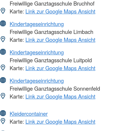
Freiwillige Ganztagsschule Bruchhof
Karte:
Link zur Google Maps Ansicht
Kindertageseinrichtung
Freiwillige Ganztagsschule Limbach
Karte:
Link zur Google Maps Ansicht
Kindertageseinrichtung
Freiwillige Ganztagsschule Luitpold
Karte:
Link zur Google Maps Ansicht
Kindertageseinrichtung
Freiwillige Ganztagsschule Sonnenfeld
Karte:
Link zur Google Maps Ansicht
Kleidercontainer
Karte:
Link zur Google Maps Ansicht