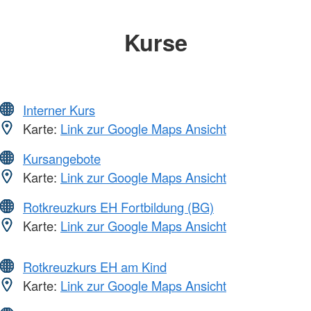
Kurse
Interner Kurs
Karte:
Link zur Google Maps Ansicht
Kursangebote
Karte:
Link zur Google Maps Ansicht
Rotkreuzkurs EH Fortbildung (BG)
Karte:
Link zur Google Maps Ansicht
Rotkreuzkurs EH am Kind
Karte:
Link zur Google Maps Ansicht