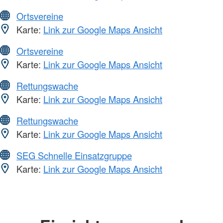
Ortsvereine
Karte:
Link zur Google Maps Ansicht
Ortsvereine
Karte:
Link zur Google Maps Ansicht
Rettungswache
Karte:
Link zur Google Maps Ansicht
Rettungswache
Karte:
Link zur Google Maps Ansicht
SEG Schnelle Einsatzgruppe
Karte:
Link zur Google Maps Ansicht