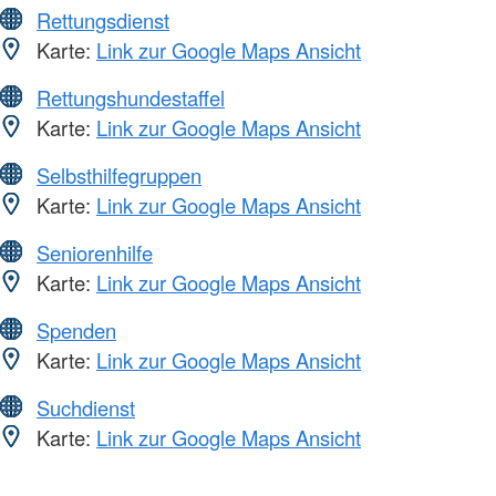
Rettungsdienst
Karte:
Link zur Google Maps Ansicht
Rettungshundestaffel
Karte:
Link zur Google Maps Ansicht
Selbsthilfegruppen
Karte:
Link zur Google Maps Ansicht
Seniorenhilfe
Karte:
Link zur Google Maps Ansicht
Spenden
Karte:
Link zur Google Maps Ansicht
Suchdienst
Karte:
Link zur Google Maps Ansicht