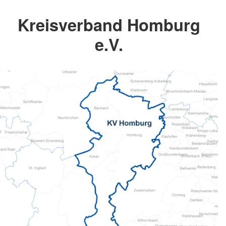
Kreisverband Homburg
e.V.