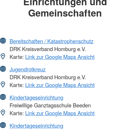
Einrichtungen und
Gemeinschaften
Bereitschaften / Katastrophenschutz
DRK Kreisverband Homburg e.V.
Karte:
Link zur Google Maps Ansicht
Jugendrotkreuz
DRK Kreisverband Homburg e.V.
Karte:
Link zur Google Maps Ansicht
Kindertageseinrichtung
Freiwillige Ganztagsschule Beeden
Karte:
Link zur Google Maps Ansicht
Kindertageseinrichtung