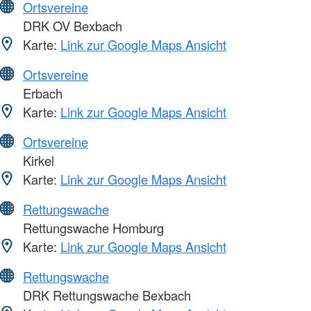
Ortsvereine
DRK OV Bexbach
Karte:
Link zur Google Maps Ansicht
Ortsvereine
Erbach
Karte:
Link zur Google Maps Ansicht
Ortsvereine
Kirkel
Karte:
Link zur Google Maps Ansicht
Rettungswache
Rettungswache Homburg
Karte:
Link zur Google Maps Ansicht
Rettungswache
DRK Rettungswache Bexbach