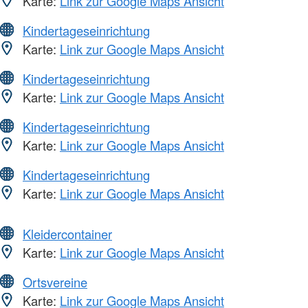
Karte:
Link zur Google Maps Ansicht
Kindertageseinrichtung
Karte:
Link zur Google Maps Ansicht
Kindertageseinrichtung
Karte:
Link zur Google Maps Ansicht
Kindertageseinrichtung
Karte:
Link zur Google Maps Ansicht
Kindertageseinrichtung
Karte:
Link zur Google Maps Ansicht
Kleidercontainer
Karte:
Link zur Google Maps Ansicht
Ortsvereine
Karte:
Link zur Google Maps Ansicht