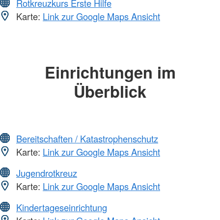
Rotkreuzkurs Erste Hilfe
Karte:
Link zur Google Maps Ansicht
Einrichtungen im
Überblick
Bereitschaften / Katastrophenschutz
Karte:
Link zur Google Maps Ansicht
Jugendrotkreuz
Karte:
Link zur Google Maps Ansicht
Kindertageseinrichtung