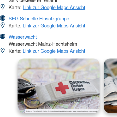
Karte:
Link zur Google Maps Ansicht
SEG Schnelle Einsatzgruppe
Karte:
Link zur Google Maps Ansicht
Wasserwacht
Wasserwacht Mainz-Hechtsheim
Karte:
Link zur Google Maps Ansicht