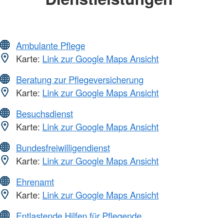
Ambulante Pflege
Karte:
Link zur Google Maps Ansicht
Beratung zur Pflegeversicherung
Karte:
Link zur Google Maps Ansicht
Besuchsdienst
Karte:
Link zur Google Maps Ansicht
Bundesfreiwilligendienst
Karte:
Link zur Google Maps Ansicht
Ehrenamt
Karte:
Link zur Google Maps Ansicht
Entlastende Hilfen für Pflegende