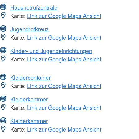
Hausnotrufzentrale
Karte:
Link zur Google Maps Ansicht
Jugendrotkreuz
Karte:
Link zur Google Maps Ansicht
Kinder- und Jugendeinrichtungen
Karte:
Link zur Google Maps Ansicht
Kleidercontainer
Karte:
Link zur Google Maps Ansicht
Kleiderkammer
Karte:
Link zur Google Maps Ansicht
Kleiderkammer
Karte:
Link zur Google Maps Ansicht