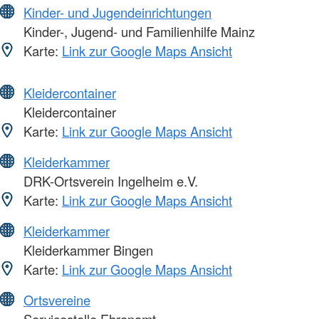
Kinder- und Jugendeinrichtungen
Kinder-, Jugend- und Familienhilfe Mainz
Karte:
Link zur Google Maps Ansicht
Kleidercontainer
Kleidercontainer
Karte:
Link zur Google Maps Ansicht
Kleiderkammer
DRK-Ortsverein Ingelheim e.V.
Karte:
Link zur Google Maps Ansicht
Kleiderkammer
Kleiderkammer Bingen
Karte:
Link zur Google Maps Ansicht
Ortsvereine
Servicestelle Ehrenamt