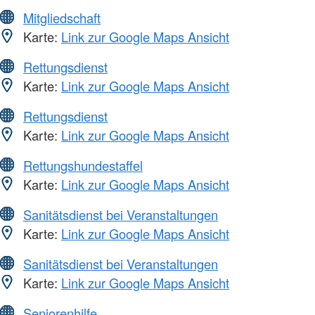
Mitgliedschaft
Karte:
Link zur Google Maps Ansicht
Rettungsdienst
Karte:
Link zur Google Maps Ansicht
Rettungsdienst
Karte:
Link zur Google Maps Ansicht
Rettungshundestaffel
Karte:
Link zur Google Maps Ansicht
Sanitätsdienst bei Veranstaltungen
Karte:
Link zur Google Maps Ansicht
Sanitätsdienst bei Veranstaltungen
Karte:
Link zur Google Maps Ansicht
Seniorenhilfe