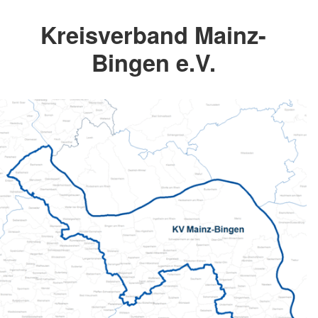
Kreisverband Mainz-
Bingen e.V.