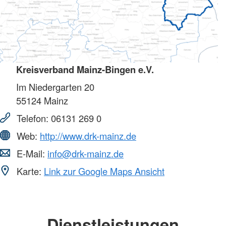
Kreisverband Mainz-Bingen e.V.
Im Niedergarten 20
55124
Mainz
Telefon:
06131 269 0
Web:
http://www.drk-mainz.de
E-Mail:
info@drk-mainz.de
Karte:
Link zur Google Maps Ansicht
Dienstleistungen