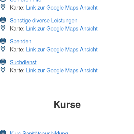
Karte:
Link zur Google Maps Ansicht
Sonstige diverse Leistungen
Karte:
Link zur Google Maps Ansicht
Spenden
Karte:
Link zur Google Maps Ansicht
Suchdienst
Karte:
Link zur Google Maps Ansicht
Kurse
Kurs Sanitätsausbildung