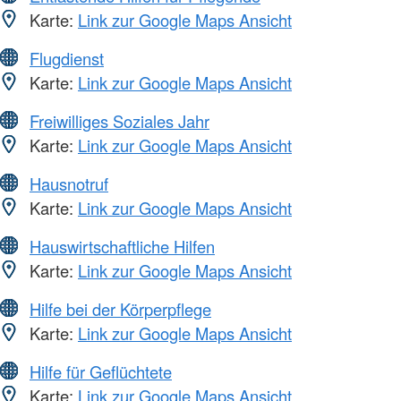
Karte:
Link zur Google Maps Ansicht
Flugdienst
Karte:
Link zur Google Maps Ansicht
Freiwilliges Soziales Jahr
Karte:
Link zur Google Maps Ansicht
Hausnotruf
Karte:
Link zur Google Maps Ansicht
Hauswirtschaftliche Hilfen
Karte:
Link zur Google Maps Ansicht
Hilfe bei der Körperpflege
Karte:
Link zur Google Maps Ansicht
Hilfe für Geflüchtete
Karte:
Link zur Google Maps Ansicht