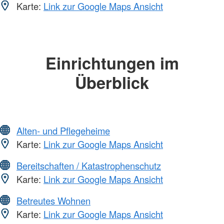
Karte:
Link zur Google Maps Ansicht
Einrichtungen im
Überblick
Alten- und Pflegeheime
Karte:
Link zur Google Maps Ansicht
Bereitschaften / Katastrophenschutz
Karte:
Link zur Google Maps Ansicht
Betreutes Wohnen
Karte:
Link zur Google Maps Ansicht