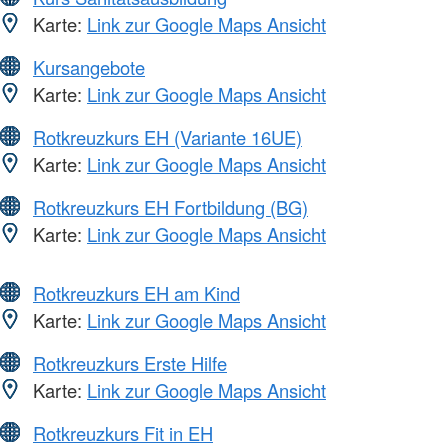
Karte:
Link zur Google Maps Ansicht
Kursangebote
Karte:
Link zur Google Maps Ansicht
Rotkreuzkurs EH (Variante 16UE)
Karte:
Link zur Google Maps Ansicht
Rotkreuzkurs EH Fortbildung (BG)
Karte:
Link zur Google Maps Ansicht
Rotkreuzkurs EH am Kind
Karte:
Link zur Google Maps Ansicht
Rotkreuzkurs Erste Hilfe
Karte:
Link zur Google Maps Ansicht
Rotkreuzkurs Fit in EH