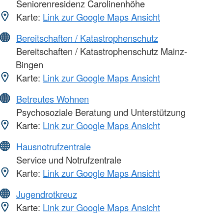
Seniorenresidenz Carolinenhöhe
Karte:
Link zur Google Maps Ansicht
Bereitschaften / Katastrophenschutz
Bereitschaften / Katastrophenschutz Mainz-
Bingen
Karte:
Link zur Google Maps Ansicht
Betreutes Wohnen
Psychosoziale Beratung und Unterstützung
Karte:
Link zur Google Maps Ansicht
Hausnotrufzentrale
Service und Notrufzentrale
Karte:
Link zur Google Maps Ansicht
Jugendrotkreuz
Karte:
Link zur Google Maps Ansicht