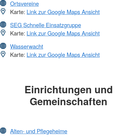
Ortsvereine
Karte:
Link zur Google Maps Ansicht
SEG Schnelle Einsatzgruppe
Karte:
Link zur Google Maps Ansicht
Wasserwacht
Karte:
Link zur Google Maps Ansicht
Einrichtungen und
Gemeinschaften
Alten- und Pflegeheime