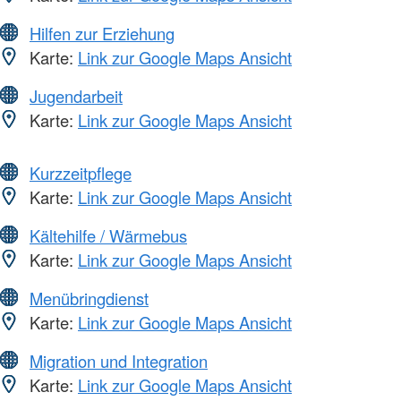
Hilfen zur Erziehung
Karte:
Link zur Google Maps Ansicht
Jugendarbeit
Karte:
Link zur Google Maps Ansicht
Kurzzeitpflege
Karte:
Link zur Google Maps Ansicht
Kältehilfe / Wärmebus
Karte:
Link zur Google Maps Ansicht
Menübringdienst
Karte:
Link zur Google Maps Ansicht
Migration und Integration
Karte:
Link zur Google Maps Ansicht