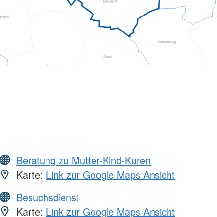
Beratung zu Mutter-Kind-Kuren
Karte:
Link zur Google Maps Ansicht
Besuchsdienst
Karte:
Link zur Google Maps Ansicht