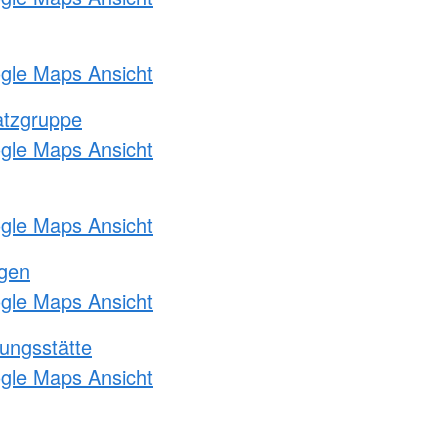
ogle Maps Ansicht
atzgruppe
ogle Maps Ansicht
ogle Maps Ansicht
ngen
ogle Maps Ansicht
ungsstätte
ogle Maps Ansicht