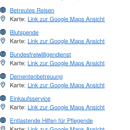
Betreutes Reisen
Karte:
Link zur Google Maps Ansicht
Blutspende
Karte:
Link zur Google Maps Ansicht
Bundesfreiwilligendienst
Karte:
Link zur Google Maps Ansicht
Dementenbetreuung
Karte:
Link zur Google Maps Ansicht
Einkaufsservice
Karte:
Link zur Google Maps Ansicht
Entlastende Hilfen für Pflegende
Karte:
Link zur Google Maps Ansicht