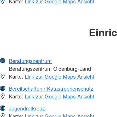
Karte:
Link zur Google Maps Ansicht
Einri
Beratungszentrum
Beratungszentrum Oldenburg-Land
Karte:
Link zur Google Maps Ansicht
Bereitschaften / Katastrophenschutz
Karte:
Link zur Google Maps Ansicht
Jugendrotkreuz
Karte:
Link zur Google Maps Ansicht