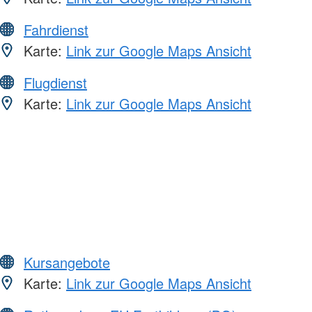
Fahrdienst
Karte:
Link zur Google Maps Ansicht
Flugdienst
Karte:
Link zur Google Maps Ansicht
Kursangebote
Karte:
Link zur Google Maps Ansicht