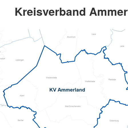
Kreisverband Ammerl