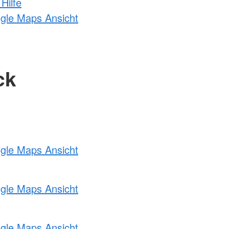
Hilfe
ogle Maps Ansicht
ck
ogle Maps Ansicht
ogle Maps Ansicht
ogle Maps Ansicht