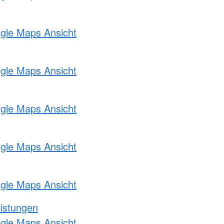
ogle Maps Ansicht
ogle Maps Ansicht
ogle Maps Ansicht
ogle Maps Ansicht
ogle Maps Ansicht
eistungen
ogle Maps Ansicht