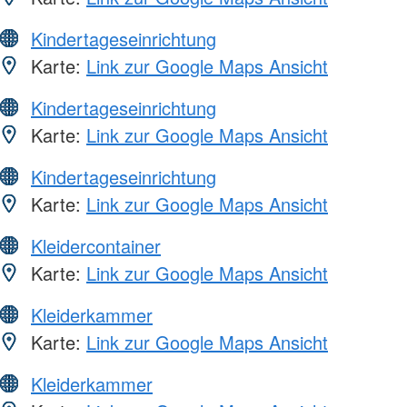
Kindertageseinrichtung
Karte:
Link zur Google Maps Ansicht
Kindertageseinrichtung
Karte:
Link zur Google Maps Ansicht
Kindertageseinrichtung
Karte:
Link zur Google Maps Ansicht
Kleidercontainer
Karte:
Link zur Google Maps Ansicht
Kleiderkammer
Karte:
Link zur Google Maps Ansicht
Kleiderkammer