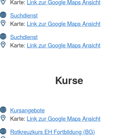
Karte:
Link zur Google Maps Ansicht
Suchdienst
Karte:
Link zur Google Maps Ansicht
Suchdienst
Karte:
Link zur Google Maps Ansicht
Kurse
Kursangebote
Karte:
Link zur Google Maps Ansicht
Rotkreuzkurs EH Fortbildung (BG)