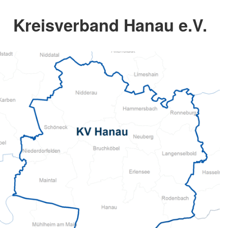
Kreisverband Hanau e.V.