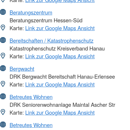
Beratungszentrum
Beratungszentrum Hessen-Süd
Karte:
Link zur Google Maps Ansicht
Bereitschaften / Katastrophenschutz
Katastrophenschutz Kreisverband Hanau
Karte:
Link zur Google Maps Ansicht
Bergwacht
DRK Bergwacht Bereitschaft Hanau-Erlensee
Karte:
Link zur Google Maps Ansicht
Betreutes Wohnen
DRK Seniorenwohnanlage Maintal Ascher Str
Karte:
Link zur Google Maps Ansicht
Betreutes Wohnen