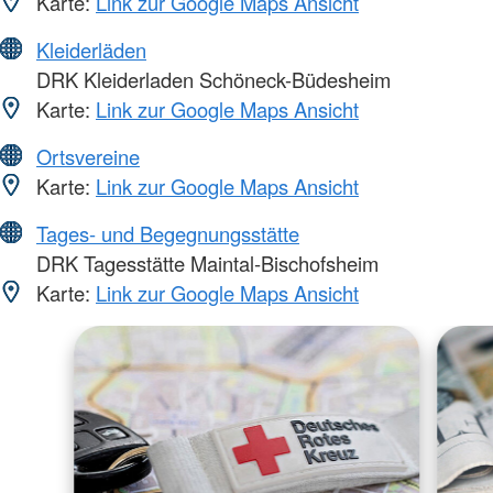
Karte:
Link zur Google Maps Ansicht
Kleiderläden
DRK Kleiderladen Schöneck-Büdesheim
Karte:
Link zur Google Maps Ansicht
Ortsvereine
Karte:
Link zur Google Maps Ansicht
Tages- und Begegnungsstätte
DRK Tagesstätte Maintal-Bischofsheim
Karte:
Link zur Google Maps Ansicht