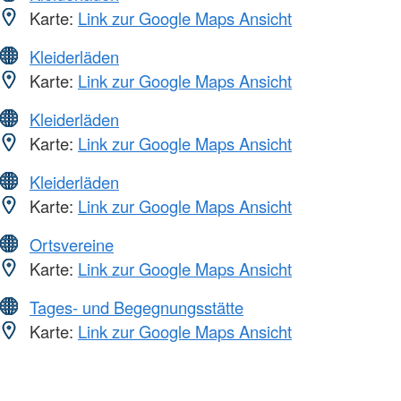
Karte:
Link zur Google Maps Ansicht
Kleiderläden
Karte:
Link zur Google Maps Ansicht
Kleiderläden
Karte:
Link zur Google Maps Ansicht
Kleiderläden
Karte:
Link zur Google Maps Ansicht
Ortsvereine
Karte:
Link zur Google Maps Ansicht
Tages- und Begegnungsstätte
Karte:
Link zur Google Maps Ansicht