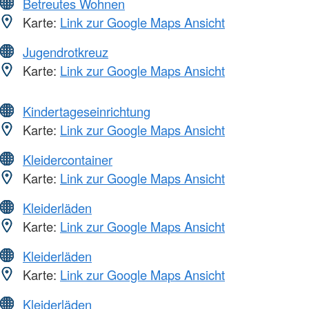
Betreutes Wohnen
Karte:
Link zur Google Maps Ansicht
Jugendrotkreuz
Karte:
Link zur Google Maps Ansicht
Kindertageseinrichtung
Karte:
Link zur Google Maps Ansicht
Kleidercontainer
Karte:
Link zur Google Maps Ansicht
Kleiderläden
Karte:
Link zur Google Maps Ansicht
Kleiderläden
Karte:
Link zur Google Maps Ansicht
Kleiderläden