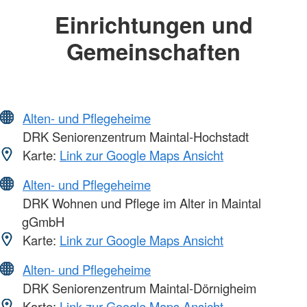
Einrichtungen und
Gemeinschaften
Alten- und Pflegeheime
DRK Seniorenzentrum Maintal-Hochstadt
Karte:
Link zur Google Maps Ansicht
Alten- und Pflegeheime
DRK Wohnen und Pflege im Alter in Maintal
gGmbH
Karte:
Link zur Google Maps Ansicht
Alten- und Pflegeheime
DRK Seniorenzentrum Maintal-Dörnigheim
Karte:
Link zur Google Maps Ansicht