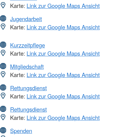
Karte:
Link zur Google Maps Ansicht
Jugendarbeit
Karte:
Link zur Google Maps Ansicht
Kurzzeitpflege
Karte:
Link zur Google Maps Ansicht
Mitgliedschaft
Karte:
Link zur Google Maps Ansicht
Rettungsdienst
Karte:
Link zur Google Maps Ansicht
Rettungsdienst
Karte:
Link zur Google Maps Ansicht
Spenden