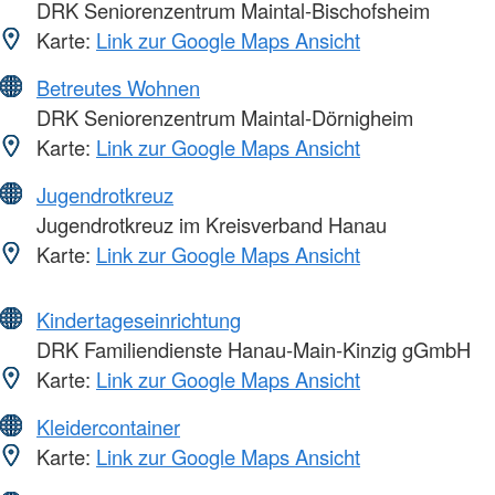
DRK Seniorenzentrum Maintal-Bischofsheim
Karte:
Link zur Google Maps Ansicht
Betreutes Wohnen
DRK Seniorenzentrum Maintal-Dörnigheim
Karte:
Link zur Google Maps Ansicht
Jugendrotkreuz
Jugendrotkreuz im Kreisverband Hanau
Karte:
Link zur Google Maps Ansicht
Kindertageseinrichtung
DRK Familiendienste Hanau-Main-Kinzig gGmbH
Karte:
Link zur Google Maps Ansicht
Kleidercontainer
Karte:
Link zur Google Maps Ansicht