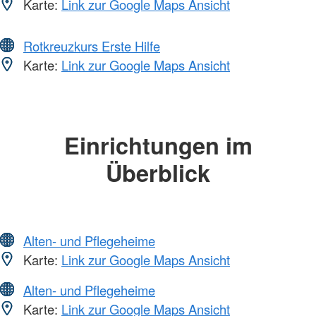
Karte:
Link zur Google Maps Ansicht
Rotkreuzkurs Erste Hilfe
Karte:
Link zur Google Maps Ansicht
Einrichtungen im
Überblick
Alten- und Pflegeheime
Karte:
Link zur Google Maps Ansicht
Alten- und Pflegeheime
Karte:
Link zur Google Maps Ansicht