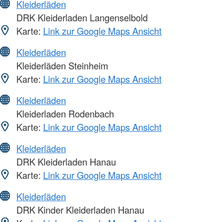
Kleiderläden
DRK Kleiderladen Langenselbold
Karte:
Link zur Google Maps Ansicht
Kleiderläden
Kleiderläden Steinheim
Karte:
Link zur Google Maps Ansicht
Kleiderläden
Kleiderladen Rodenbach
Karte:
Link zur Google Maps Ansicht
Kleiderläden
DRK Kleiderladen Hanau
Karte:
Link zur Google Maps Ansicht
Kleiderläden
DRK Kinder Kleiderladen Hanau