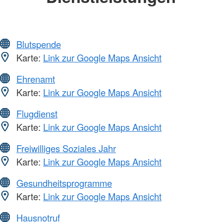
Blutspende
Karte:
Link zur Google Maps Ansicht
Ehrenamt
Karte:
Link zur Google Maps Ansicht
Flugdienst
Karte:
Link zur Google Maps Ansicht
Freiwilliges Soziales Jahr
Karte:
Link zur Google Maps Ansicht
Gesundheitsprogramme
Karte:
Link zur Google Maps Ansicht
Hausnotruf