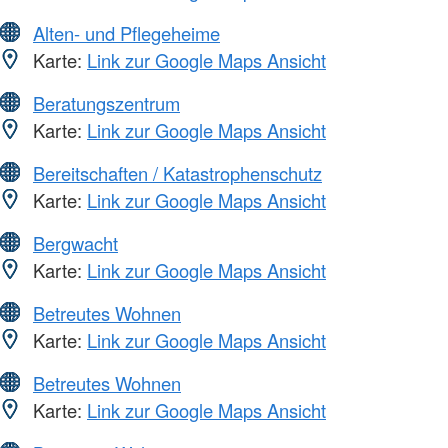
Alten- und Pflegeheime
Karte:
Link zur Google Maps Ansicht
Beratungszentrum
Karte:
Link zur Google Maps Ansicht
Bereitschaften / Katastrophenschutz
Karte:
Link zur Google Maps Ansicht
Bergwacht
Karte:
Link zur Google Maps Ansicht
Betreutes Wohnen
Karte:
Link zur Google Maps Ansicht
Betreutes Wohnen
Karte:
Link zur Google Maps Ansicht