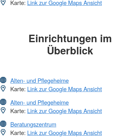
Karte:
Link zur Google Maps Ansicht
Einrichtungen im
Überblick
Alten- und Pflegeheime
Karte:
Link zur Google Maps Ansicht
Alten- und Pflegeheime
Karte:
Link zur Google Maps Ansicht
Beratungszentrum
Karte:
Link zur Google Maps Ansicht