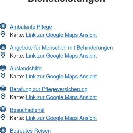
Ambulante Pflege
Karte:
Link zur Google Maps Ansicht
Angebote für Menschen mit Behinderungen
Karte:
Link zur Google Maps Ansicht
Auslandshilfe
Karte:
Link zur Google Maps Ansicht
Beratung zur Pflegeversicherung
Karte:
Link zur Google Maps Ansicht
Besuchsdienst
Karte:
Link zur Google Maps Ansicht
Betreutes Reisen