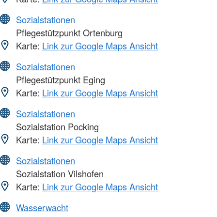
Sozialstationen
Pflegestützpunkt Ortenburg
Karte:
Link zur Google Maps Ansicht
Sozialstationen
Pflegestützpunkt Eging
Karte:
Link zur Google Maps Ansicht
Sozialstationen
Sozialstation Pocking
Karte:
Link zur Google Maps Ansicht
Sozialstationen
Sozialstation Vilshofen
Karte:
Link zur Google Maps Ansicht
Wasserwacht