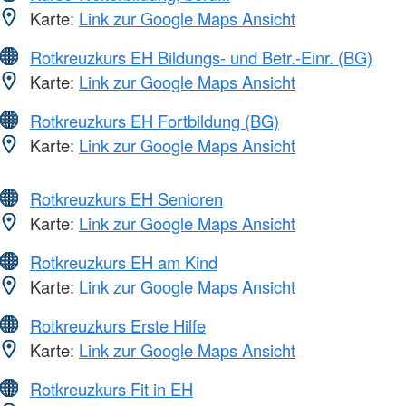
Karte:
Link zur Google Maps Ansicht
Rotkreuzkurs EH Bildungs- und Betr.-Einr. (BG)
Karte:
Link zur Google Maps Ansicht
Rotkreuzkurs EH Fortbildung (BG)
Karte:
Link zur Google Maps Ansicht
Rotkreuzkurs EH Senioren
Karte:
Link zur Google Maps Ansicht
Rotkreuzkurs EH am Kind
Karte:
Link zur Google Maps Ansicht
Rotkreuzkurs Erste Hilfe
Karte:
Link zur Google Maps Ansicht
Rotkreuzkurs Fit in EH