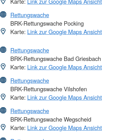
Karte:
Link zur Google Maps Ansicht
Rettungswache
BRK-Rettungswache Pocking
Karte:
Link zur Google Maps Ansicht
Rettungswache
BRK-Rettungswache Bad Griesbach
Karte:
Link zur Google Maps Ansicht
Rettungswache
BRK-Rettungswache Vilshofen
Karte:
Link zur Google Maps Ansicht
Rettungswache
BRK-Rettungswache Wegscheid
Karte:
Link zur Google Maps Ansicht