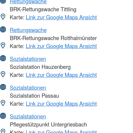
Rettungswache
BRK-Rettungswache Tittling
Karte:
Link zur Google Maps Ansicht
Rettungswache
BRK-Rettungswache Rotthalmünster
Karte:
Link zur Google Maps Ansicht
Sozialstationen
Sozialstation Hauzenberg
Karte:
Link zur Google Maps Ansicht
Sozialstationen
Sozialstation Passau
Karte:
Link zur Google Maps Ansicht
Sozialstationen
Pflegestützpunkt Untergriesbach
Karte:
Link zur Google Maps Ansicht