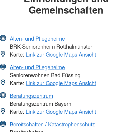
Gemeinschaften
Alten- und Pflegeheime
BRK-Seniorenheim Rotthalmünster
Karte:
Link zur Google Maps Ansicht
Alten- und Pflegeheime
Seniorenwohnen Bad Füssing
Karte:
Link zur Google Maps Ansicht
Beratungszentrum
Beratungszentrum Bayern
Karte:
Link zur Google Maps Ansicht
Bereitschaften / Katastrophenschutz
Bereitschaften