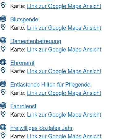
Karte:
Link zur Google Maps Ansicht
Blutspende
Karte:
Link zur Google Maps Ansicht
Dementenbetreuung
Karte:
Link zur Google Maps Ansicht
Ehrenamt
Karte:
Link zur Google Maps Ansicht
Entlastende Hilfen für Pflegende
Karte:
Link zur Google Maps Ansicht
Fahrdienst
Karte:
Link zur Google Maps Ansicht
Freiwilliges Soziales Jahr
Karte:
Link zur Google Maps Ansicht