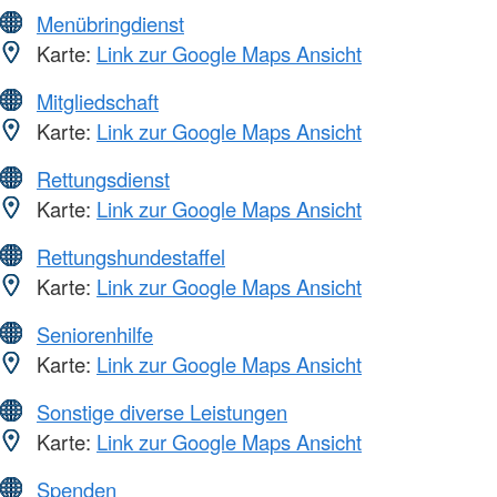
Menübringdienst
Karte:
Link zur Google Maps Ansicht
Mitgliedschaft
Karte:
Link zur Google Maps Ansicht
Rettungsdienst
Karte:
Link zur Google Maps Ansicht
Rettungshundestaffel
Karte:
Link zur Google Maps Ansicht
Seniorenhilfe
Karte:
Link zur Google Maps Ansicht
Sonstige diverse Leistungen
Karte:
Link zur Google Maps Ansicht
Spenden