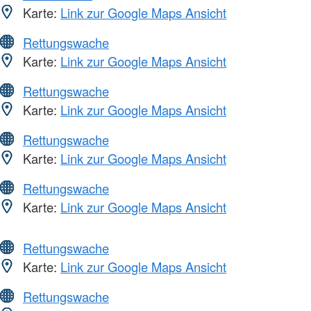
Karte:
Link zur Google Maps Ansicht
Rettungswache
Karte:
Link zur Google Maps Ansicht
Rettungswache
Karte:
Link zur Google Maps Ansicht
Rettungswache
Karte:
Link zur Google Maps Ansicht
Rettungswache
Karte:
Link zur Google Maps Ansicht
Rettungswache
Karte:
Link zur Google Maps Ansicht
Rettungswache