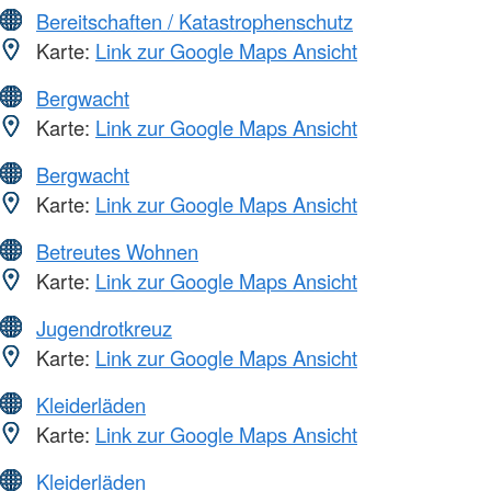
Bereitschaften / Katastrophenschutz
Karte:
Link zur Google Maps Ansicht
Bergwacht
Karte:
Link zur Google Maps Ansicht
Bergwacht
Karte:
Link zur Google Maps Ansicht
Betreutes Wohnen
Karte:
Link zur Google Maps Ansicht
Jugendrotkreuz
Karte:
Link zur Google Maps Ansicht
Kleiderläden
Karte:
Link zur Google Maps Ansicht
Kleiderläden