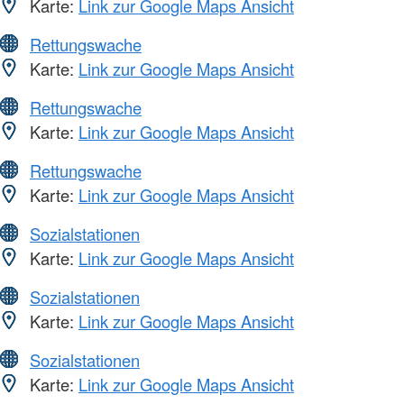
Karte:
Link zur Google Maps Ansicht
Rettungswache
Karte:
Link zur Google Maps Ansicht
Rettungswache
Karte:
Link zur Google Maps Ansicht
Rettungswache
Karte:
Link zur Google Maps Ansicht
Sozialstationen
Karte:
Link zur Google Maps Ansicht
Sozialstationen
Karte:
Link zur Google Maps Ansicht
Sozialstationen
Karte:
Link zur Google Maps Ansicht