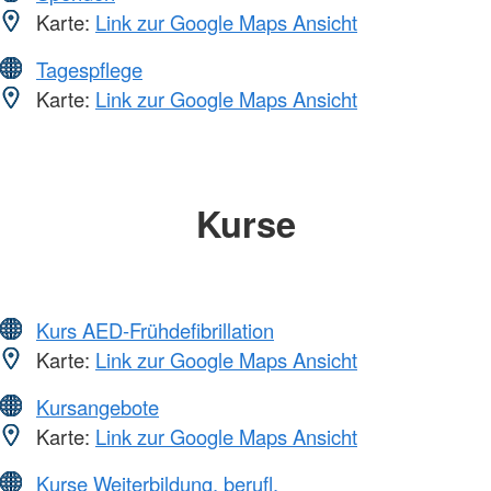
Karte:
Link zur Google Maps Ansicht
Tagespflege
Karte:
Link zur Google Maps Ansicht
Kurse
Kurs AED-Frühdefibrillation
Karte:
Link zur Google Maps Ansicht
Kursangebote
Karte:
Link zur Google Maps Ansicht
Kurse Weiterbildung, berufl.