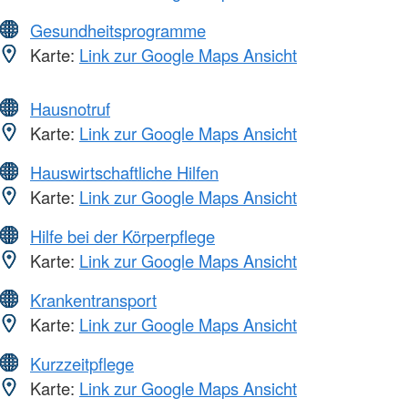
Gesundheitsprogramme
Karte:
Link zur Google Maps Ansicht
Hausnotruf
Karte:
Link zur Google Maps Ansicht
Hauswirtschaftliche Hilfen
Karte:
Link zur Google Maps Ansicht
Hilfe bei der Körperpflege
Karte:
Link zur Google Maps Ansicht
Krankentransport
Karte:
Link zur Google Maps Ansicht
Kurzzeitpflege
Karte:
Link zur Google Maps Ansicht