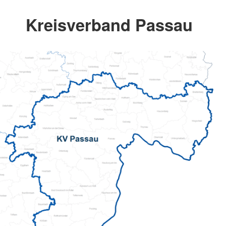
Kreisverband Passau