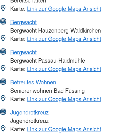
Karte:
Link zur Google Maps Ansicht
Bergwacht
Bergwacht Hauzenberg-Waldkirchen
Karte:
Link zur Google Maps Ansicht
Bergwacht
Bergwacht Passau-Haidmühle
Karte:
Link zur Google Maps Ansicht
Betreutes Wohnen
Seniorenwohnen Bad Füssing
Karte:
Link zur Google Maps Ansicht
Jugendrotkreuz
Jugendrotkreuz
Karte:
Link zur Google Maps Ansicht