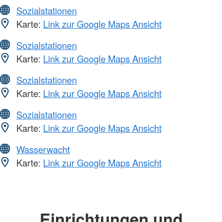
Sozialstationen
Karte:
Link zur Google Maps Ansicht
Sozialstationen
Karte:
Link zur Google Maps Ansicht
Sozialstationen
Karte:
Link zur Google Maps Ansicht
Sozialstationen
Karte:
Link zur Google Maps Ansicht
Wasserwacht
Karte:
Link zur Google Maps Ansicht
Einrichtungen und