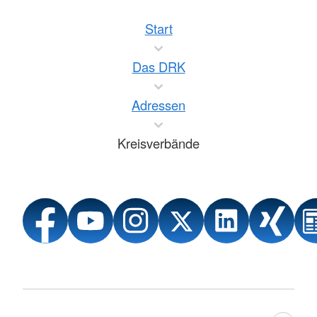
Start
Das DRK
Adressen
Kreisverbände