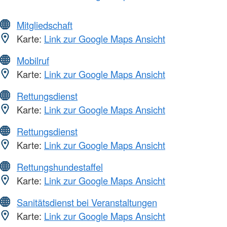
Mitgliedschaft
Karte:
Link zur Google Maps Ansicht
Mobilruf
Karte:
Link zur Google Maps Ansicht
Rettungsdienst
Karte:
Link zur Google Maps Ansicht
Rettungsdienst
Karte:
Link zur Google Maps Ansicht
Rettungshundestaffel
Karte:
Link zur Google Maps Ansicht
Sanitätsdienst bei Veranstaltungen
Karte:
Link zur Google Maps Ansicht