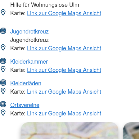
Hilfe für Wohnungslose Ulm
Karte:
Link zur Google Maps Ansicht
Jugendrotkreuz
Jugendrotkreuz
Karte:
Link zur Google Maps Ansicht
Kleiderkammer
Karte:
Link zur Google Maps Ansicht
Kleiderläden
Karte:
Link zur Google Maps Ansicht
Ortsvereine
Karte:
Link zur Google Maps Ansicht