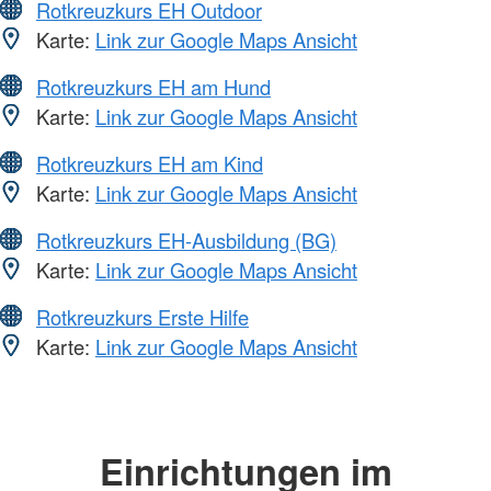
Rotkreuzkurs EH Outdoor
Karte:
Link zur Google Maps Ansicht
Rotkreuzkurs EH am Hund
Karte:
Link zur Google Maps Ansicht
Rotkreuzkurs EH am Kind
Karte:
Link zur Google Maps Ansicht
Rotkreuzkurs EH-Ausbildung (BG)
Karte:
Link zur Google Maps Ansicht
Rotkreuzkurs Erste Hilfe
Karte:
Link zur Google Maps Ansicht
Einrichtungen im