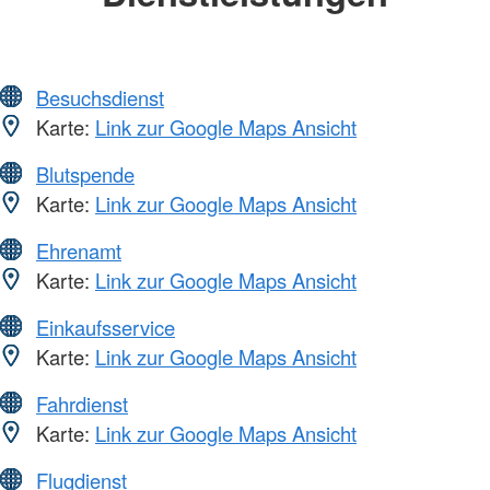
Besuchsdienst
Karte:
Link zur Google Maps Ansicht
Blutspende
Karte:
Link zur Google Maps Ansicht
Ehrenamt
Karte:
Link zur Google Maps Ansicht
Einkaufsservice
Karte:
Link zur Google Maps Ansicht
Fahrdienst
Karte:
Link zur Google Maps Ansicht
Flugdienst