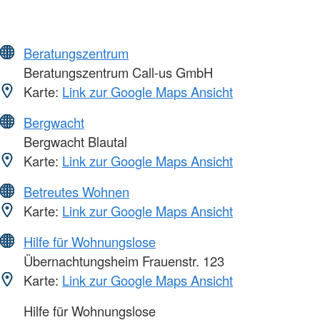
Beratungszentrum
Beratungszentrum Call-us GmbH
Karte:
Link zur Google Maps Ansicht
Bergwacht
Bergwacht Blautal
Karte:
Link zur Google Maps Ansicht
Betreutes Wohnen
Karte:
Link zur Google Maps Ansicht
Hilfe für Wohnungslose
Übernachtungsheim Frauenstr. 123
Karte:
Link zur Google Maps Ansicht
Hilfe für Wohnungslose