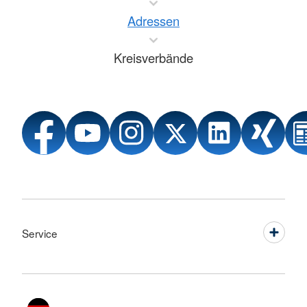
Adressen
Kreisverbände
Service
Sprache wechseln zu