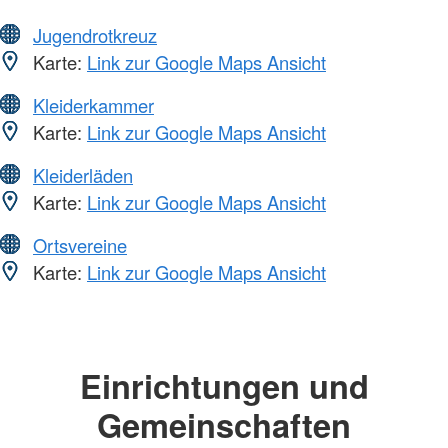
Jugendrotkreuz
Karte:
Link zur Google Maps Ansicht
Kleiderkammer
Karte:
Link zur Google Maps Ansicht
Kleiderläden
Karte:
Link zur Google Maps Ansicht
Ortsvereine
Karte:
Link zur Google Maps Ansicht
Einrichtungen und
Gemeinschaften