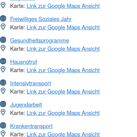
Karte:
Link zur Google Maps Ansicht
Freiwilliges Soziales Jahr
Karte:
Link zur Google Maps Ansicht
Gesundheitsprogramme
Karte:
Link zur Google Maps Ansicht
Hausnotruf
Karte:
Link zur Google Maps Ansicht
Intensivtransport
Karte:
Link zur Google Maps Ansicht
Jugendarbeit
Karte:
Link zur Google Maps Ansicht
Krankentransport
Karte:
Link zur Google Maps Ansicht