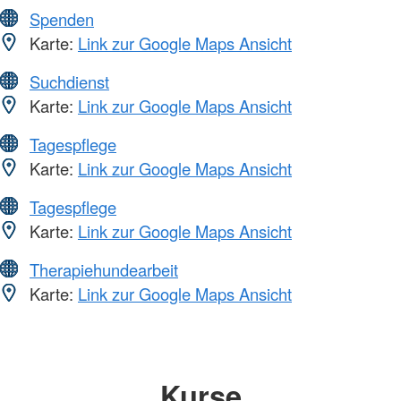
Spenden
Karte:
Link zur Google Maps Ansicht
Suchdienst
Karte:
Link zur Google Maps Ansicht
Tagespflege
Karte:
Link zur Google Maps Ansicht
Tagespflege
Karte:
Link zur Google Maps Ansicht
Therapiehundearbeit
Karte:
Link zur Google Maps Ansicht
Kurse