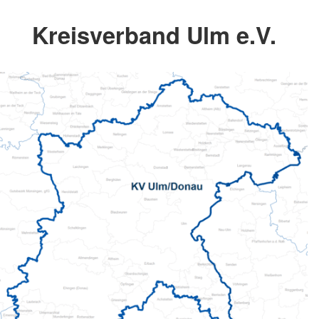
Kreisverband Ulm e.V.