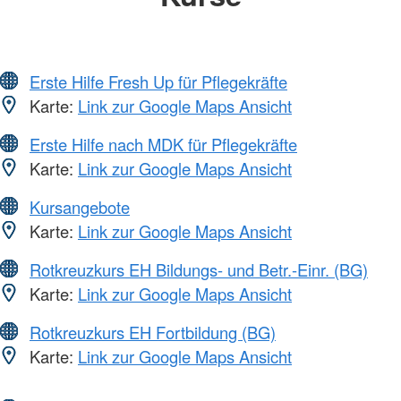
Erste Hilfe Fresh Up für Pflegekräfte
Karte:
Link zur Google Maps Ansicht
Erste Hilfe nach MDK für Pflegekräfte
Karte:
Link zur Google Maps Ansicht
Kursangebote
Karte:
Link zur Google Maps Ansicht
Rotkreuzkurs EH Bildungs- und Betr.-Einr. (BG)
Karte:
Link zur Google Maps Ansicht
Rotkreuzkurs EH Fortbildung (BG)
Karte:
Link zur Google Maps Ansicht