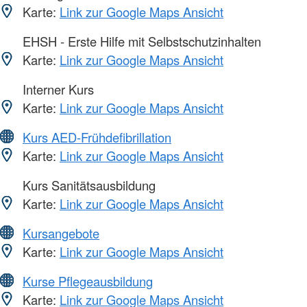
Karte:
Link zur Google Maps Ansicht
EHSH - Erste Hilfe mit Selbstschutzinhalten
Karte:
Link zur Google Maps Ansicht
Interner Kurs
Karte:
Link zur Google Maps Ansicht
Kurs AED-Frühdefibrillation
Karte:
Link zur Google Maps Ansicht
Kurs Sanitätsausbildung
Karte:
Link zur Google Maps Ansicht
Kursangebote
Karte:
Link zur Google Maps Ansicht
Kurse Pflegeausbildung
Karte:
Link zur Google Maps Ansicht