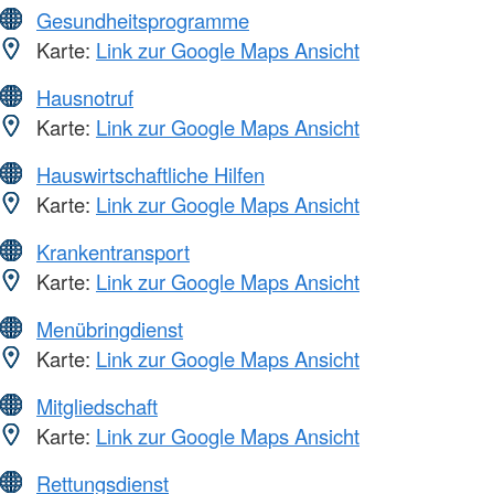
Gesundheitsprogramme
Karte:
Link zur Google Maps Ansicht
Hausnotruf
Karte:
Link zur Google Maps Ansicht
Hauswirtschaftliche Hilfen
Karte:
Link zur Google Maps Ansicht
Krankentransport
Karte:
Link zur Google Maps Ansicht
Menübringdienst
Karte:
Link zur Google Maps Ansicht
Mitgliedschaft
Karte:
Link zur Google Maps Ansicht
Rettungsdienst