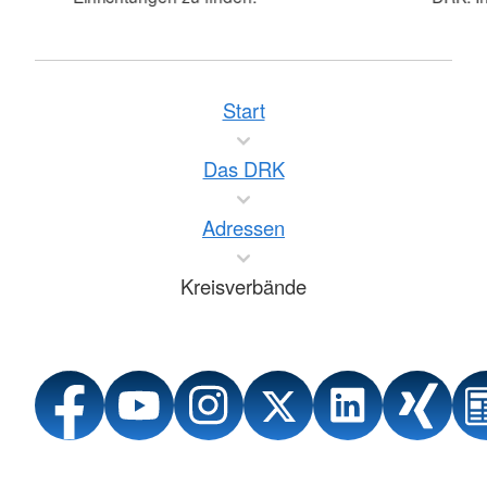
Start
Das DRK
Adressen
Kreisverbände