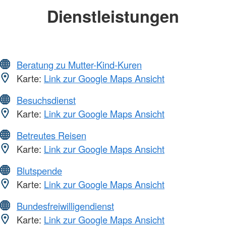
Dienstleistungen
Beratung zu Mutter-Kind-Kuren
Karte:
Link zur Google Maps Ansicht
Besuchsdienst
Karte:
Link zur Google Maps Ansicht
Betreutes Reisen
Karte:
Link zur Google Maps Ansicht
Blutspende
Karte:
Link zur Google Maps Ansicht
Bundesfreiwilligendienst
Karte:
Link zur Google Maps Ansicht