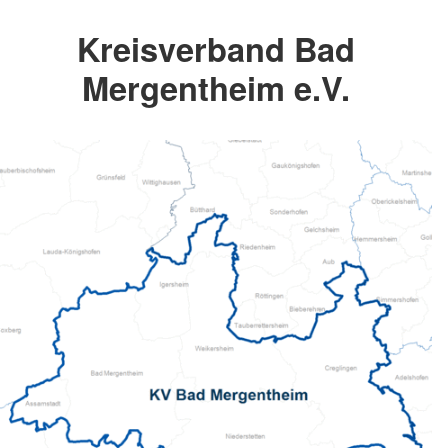
Kreisverband Bad
Mergentheim e.V.