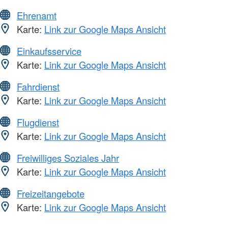
Ehrenamt
Karte:
Link zur Google Maps Ansicht
Einkaufsservice
Karte:
Link zur Google Maps Ansicht
Fahrdienst
Karte:
Link zur Google Maps Ansicht
Flugdienst
Karte:
Link zur Google Maps Ansicht
Freiwilliges Soziales Jahr
Karte:
Link zur Google Maps Ansicht
Freizeitangebote
Karte:
Link zur Google Maps Ansicht