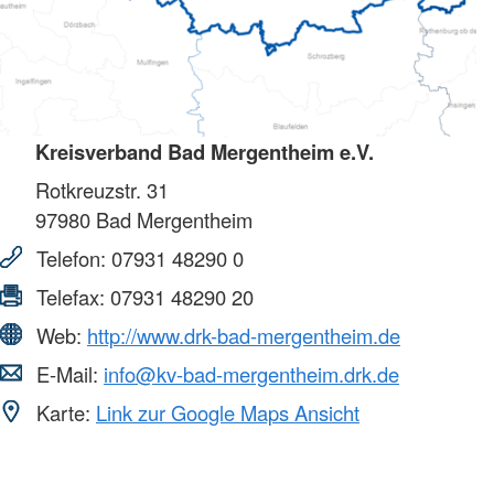
Kreisverband Bad Mergentheim e.V.
Rotkreuzstr. 31
97980
Bad Mergentheim
Telefon:
07931 48290 0
Telefax:
07931 48290 20
Web:
http://www.drk-bad-mergentheim.de
E-Mail:
info@kv-bad-mergentheim.drk.de
Karte:
Link zur Google Maps Ansicht