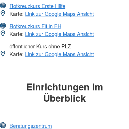
Rotkreuzkurs Erste Hilfe
Karte:
Link zur Google Maps Ansicht
Rotkreuzkurs Fit in EH
Karte:
Link zur Google Maps Ansicht
öffentlicher Kurs ohne PLZ
Karte:
Link zur Google Maps Ansicht
Einrichtungen im
Überblick
Beratungszentrum