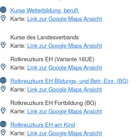
Kurse Weiterbildung, berufl.
Karte:
Link zur Google Maps Ansicht
Kurse des Landesverbands
Karte:
Link zur Google Maps Ansicht
Rotkreuzkurs EH (Variante 16UE)
Karte:
Link zur Google Maps Ansicht
Rotkreuzkurs EH Bildungs- und Betr.-Einr. (BG)
Karte:
Link zur Google Maps Ansicht
Rotkreuzkurs EH Fortbildung (BG)
Karte:
Link zur Google Maps Ansicht
Rotkreuzkurs EH am Kind
Karte:
Link zur Google Maps Ansicht