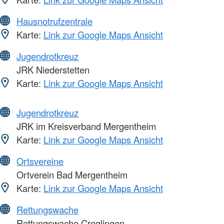
Hausnotrufzentrale
Karte:
Link zur Google Maps Ansicht
Jugendrotkreuz
JRK Niederstetten
Karte:
Link zur Google Maps Ansicht
Jugendrotkreuz
JRK im Kreisverband Mergentheim
Karte:
Link zur Google Maps Ansicht
Ortsvereine
Ortverein Bad Mergentheim
Karte:
Link zur Google Maps Ansicht
Rettungswache
Rettungswache Creglingen