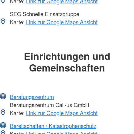
Karte:
Link zur Google Maps Ansicht
SEG Schnelle Einsatzgruppe
Karte:
Link zur Google Maps Ansicht
Einrichtungen und
Gemeinschaften
Beratungszentrum
Beratungszentrum Call-us GmbH
Karte:
Link zur Google Maps Ansicht
Bereitschaften / Katastrophenschutz
Karte:
Link zur Google Maps Ansicht