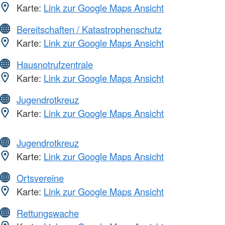
Karte:
Link zur Google Maps Ansicht
Bereitschaften / Katastrophenschutz
Karte:
Link zur Google Maps Ansicht
Hausnotrufzentrale
Karte:
Link zur Google Maps Ansicht
Jugendrotkreuz
Karte:
Link zur Google Maps Ansicht
Jugendrotkreuz
Karte:
Link zur Google Maps Ansicht
Ortsvereine
Karte:
Link zur Google Maps Ansicht
Rettungswache