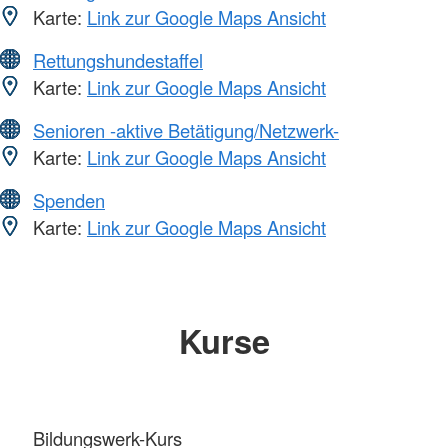
Karte:
Link zur Google Maps Ansicht
Rettungshundestaffel
Karte:
Link zur Google Maps Ansicht
Senioren -aktive Betätigung/Netzwerk-
Karte:
Link zur Google Maps Ansicht
Spenden
Karte:
Link zur Google Maps Ansicht
Kurse
Bildungswerk-Kurs